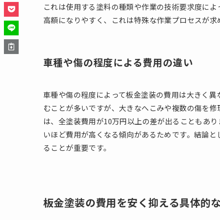
これは使用する塗料の種類や作業の技術要求度によ
高額になりやすく、これは特殊な作業プロセスが求
車種や傷の程度による費用の違い
車種や傷の程度によって板金塗装の費用は大きく異
むことが多いですが、大きなへこみや複数の傷を修
は、全塗装費用が10万円以上の差が出ることもあ
いほど費用が高くなる傾向があるためです。結論と
ることが重要です。
板金塗装の費用を安く抑える具体的