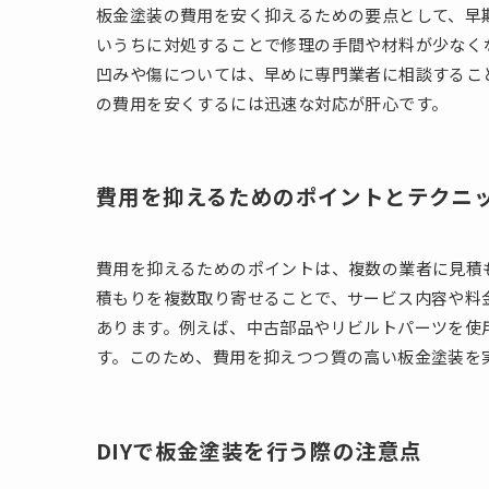
板金塗装の費用を安く抑えるための要点として、早
いうちに対処することで修理の手間や材料が少なく
凹みや傷については、早めに専門業者に相談するこ
の費用を安くするには迅速な対応が肝心です。
費用を抑えるためのポイントとテクニ
費用を抑えるためのポイントは、複数の業者に見積
積もりを複数取り寄せることで、サービス内容や料
あります。例えば、中古部品やリビルトパーツを使
す。このため、費用を抑えつつ質の高い板金塗装を
DIYで板金塗装を行う際の注意点