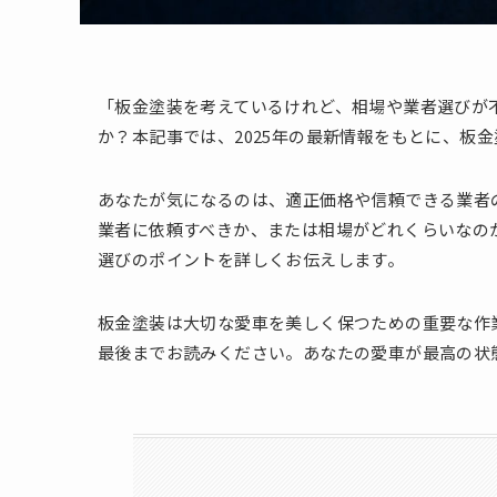
「板金塗装を考えているけれど、相場や業者選びが
か？本記事では、2025年の最新情報をもとに、板
あなたが気になるのは、適正価格や信頼できる業者
業者に依頼すべきか、または相場がどれくらいなの
選びのポイントを詳しくお伝えします。
板金塗装は大切な愛車を美しく保つための重要な作
最後までお読みください。あなたの愛車が最高の状