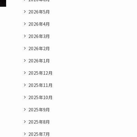
2026年5月
2026年4月
2026年3月
2026年2月
2026年1月
2025年12月
2025年11月
2025年10月
2025年9月
2025年8月
2025年7月