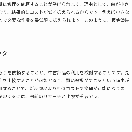
期に修理を依頼することが挙げられます。理由として、傷が小さ
なり、結果的にコストが低く抑えられるからです。例えば小さな
とで必要な作業を最低限に抑えられます。このように、板金塗装
ック
もりを依頼することと、中古部品の利用を検討することです。見
金を比較することが可能となり、賢い選択ができるという理由が
用することで、新品部品よりも低コストで修理が可能になりま
実現するには、事前のリサーチと比較が重要です。