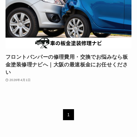
フロントバンパーの修理費用・交換でお悩みなら板
金塗装修理ナビへ｜大阪の最速板金にお任せくださ
い
2026年4月1日
1