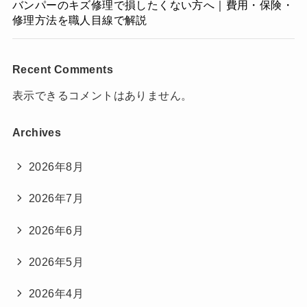
バンパーのキズ修理で損したくない方へ｜費用・保険・
修理方法を職人目線で解説
Recent Comments
表示できるコメントはありません。
Archives
2026年8月
2026年7月
2026年6月
2026年5月
2026年4月