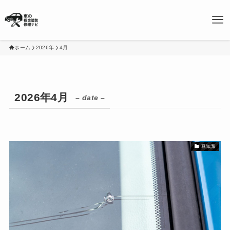
ホーム
2026年
4月
2026年4月
– date –
豆知識