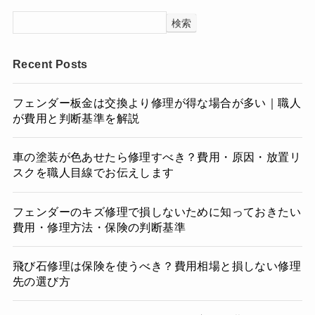
検索
Recent Posts
フェンダー板金は交換より修理が得な場合が多い｜職人
が費用と判断基準を解説
車の塗装が色あせたら修理すべき？費用・原因・放置リ
スクを職人目線でお伝えします
フェンダーのキズ修理で損しないために知っておきたい
費用・修理方法・保険の判断基準
飛び石修理は保険を使うべき？費用相場と損しない修理
先の選び方