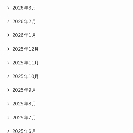
2026年3月
2026年2月
2026年1月
2025年12月
2025年11月
2025年10月
2025年9月
2025年8月
2025年7月
2025年6月