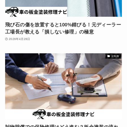
飛び石の傷を放置すると100%錆びる！元ディーラー
工場長が教える「損しない修理」の極意
2026年4月28日
豆知識