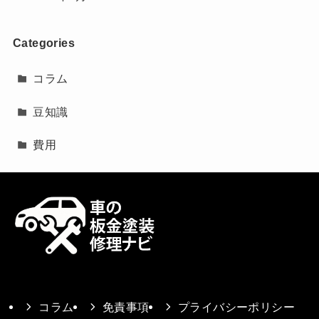
Categories
コラム
豆知識
費用
コラム
免責事項
プライバシーポリシー