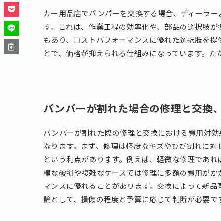
カー用品店でバンパーを交換する場合、ディーラー
す。これは、作業工程の効率化や、部品の選択肢が
もあり、コストパフォーマンスに優れた選択肢を提
とで、価格が抑えられる仕組みになっています。た
バンパーが割れた場合の修理と交換
バンパーが割れた際の修理と交換における費用対効
なります。まず、修理は軽度なキズやひび割れに対
という利点があります。例えば、軽微な修理であれ
模な破損や複雑なケースでは修理に多額の費用がか
マンスに優れることがあります。交換によって新品
論として、損傷の程度と予算に応じて判断が必要で