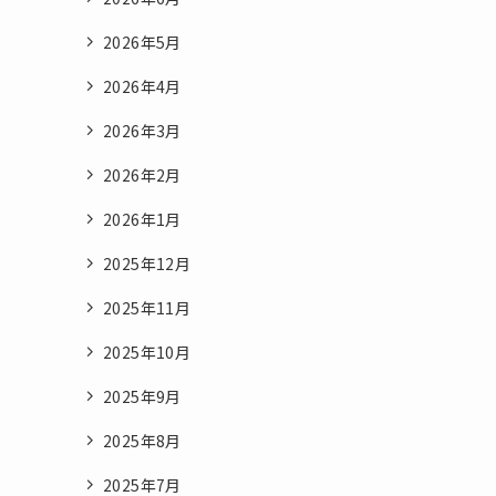
2026年5月
2026年4月
2026年3月
2026年2月
2026年1月
2025年12月
2025年11月
2025年10月
2025年9月
2025年8月
2025年7月