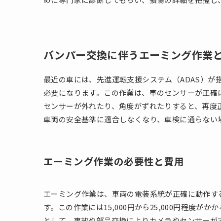
バンパー交換に伴うエーミング作業
最近の車には、先進運転支援システム（ADAS）
必要になります。この作業は、車のセンサーが正確
センサーが外れたり、角度がずれたりすると、再度
車両の安全基準に適合しなくなり、車検に通らない
エーミング作業の必要性と費用
エーミング作業は、車両の電装系統が正確に動作す
す。この作業には15,000円から25,000円程度
として、事故や部品交換によりカメラやセンサーが