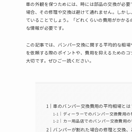
車の外観を保つためには、時には部品の交換が必要
場合、その修理や交換は避けて通れません。しかし
ていることでしょう。「どれくらいの費用がかかる
な情報が必要です。
この記事では、バンパー交換に関する平均的な相場
を依頼する際のポイントや、費用を抑えるためのコ
大切です。ぜひご一読ください。
車のバンパー交換費用の平均相場とは
ディーラーでのバンパー交換費用の
カー用品店でのバンパー交換費用の
バンパーが割れた場合の修理と交換、