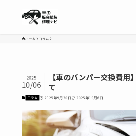
ホーム
コラム
【車のバンパー交換費用
2025
10/06
て
2025年9月30日
2025年10月6日
コラム