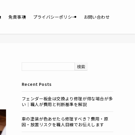
ム
免責事項
プライバシーポリシー
お問い合わせ
検索
Recent Posts
フェンダー板金は交換より修理が得な場合が多
い｜職人が費用と判断基準を解説
車の塗装が色あせたら修理すべき？費用・原
因・放置リスクを職人目線でお伝えします