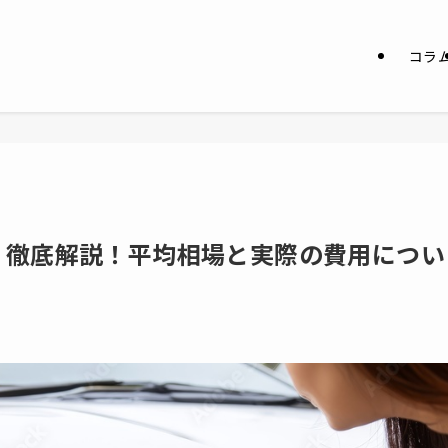
コラ
】徹底解説！平均相場と実際の費用につい