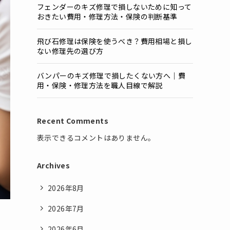
フェンダーのキズ修理で損しないために知って
おきたい費用・修理方法・保険の判断基準
飛び石修理は保険を使うべき？費用相場と損し
ない修理先の選び方
バンパーのキズ修理で損したくない方へ｜費
用・保険・修理方法を職人目線で解説
Recent Comments
表示できるコメントはありません。
Archives
2026年8月
2026年7月
2026年6月