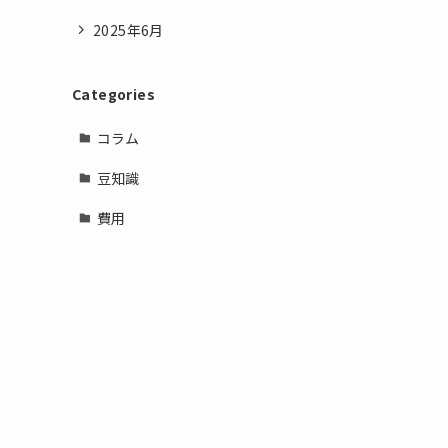
2025年6月
Categories
コラム
豆知識
費用