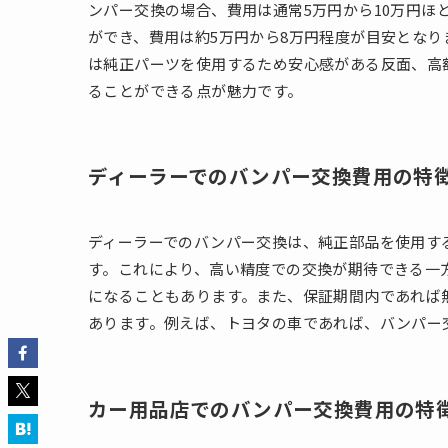
ンパー交換の場合、費用は通常5万円から10万円ほ
ができ、費用は約5万円から8万円程度が目安とな
は純正パーツを使用するため安心感がある反面、高
ることができる点が魅力です。
ディーラーでのバンパー交換費用の特
ディーラーでのバンパー交換は、純正部品を使用す
す。これにより、高い精度での交換が期待できる一方
になることもあります。また、保証期間内であれば
あります。例えば、トヨタの車であれば、バンパー
カー用品店でのバンパー交換費用の特