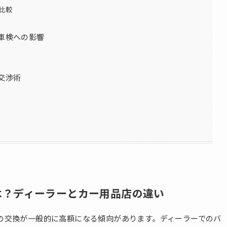
比較
車検への影響
交渉術
は？ディーラーとカー用品店の違い
の交換が一般的に高額になる傾向があります。ディーラーでのバ