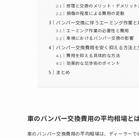
修理と交換のメリット・デメリット
損傷の程度による費用の変動
バンパー交換に伴うエーミング作業と
エーミング作業の必要性と費用
車検におけるバンパー交換の影響
バンパー交換費用を安く抑える方法と
費用を抑える具体的な方法
効果的な交渉術のポイント
まとめ
車のバンパー交換費用の平均相場と
車のバンパー交換費用の平均相場は、ディーラーで