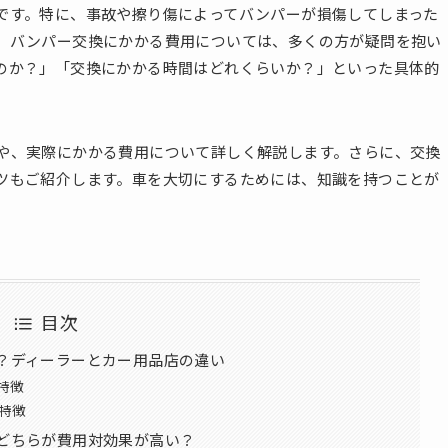
です。特に、事故や擦り傷によってバンパーが損傷してしまった
、バンパー交換にかかる費用については、多くの方が疑問を抱い
のか？」「交換にかかる時間はどれくらいか？」といった具体的
や、実際にかかる費用について詳しく解説します。さらに、交換
ツもご紹介します。車を大切にするためには、知識を持つことが
目次
？ディーラーとカー用品店の違い
特徴
特徴
どちらが費用対効果が高い？