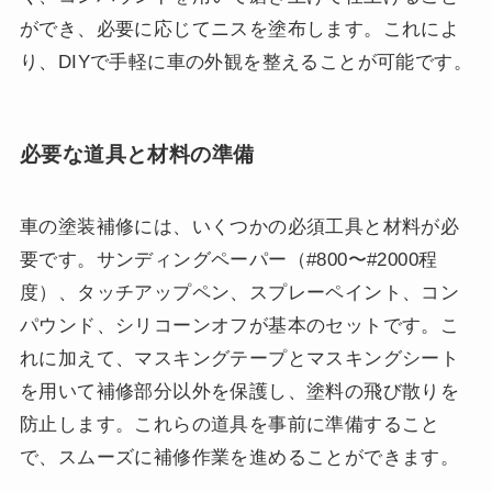
ができ、必要に応じてニスを塗布します。これによ
り、DIYで手軽に車の外観を整えることが可能です。
必要な道具と材料の準備
車の塗装補修には、いくつかの必須工具と材料が必
要です。サンディングペーパー（#800〜#2000程
度）、タッチアップペン、スプレーペイント、コン
パウンド、シリコーンオフが基本のセットです。こ
れに加えて、マスキングテープとマスキングシート
を用いて補修部分以外を保護し、塗料の飛び散りを
防止します。これらの道具を事前に準備すること
で、スムーズに補修作業を進めることができます。