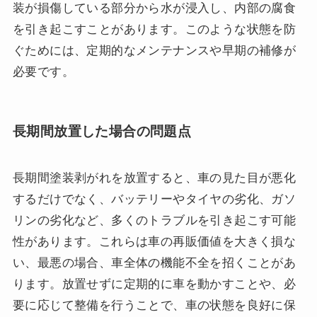
装が損傷している部分から水が浸入し、内部の腐食
を引き起こすことがあります。このような状態を防
ぐためには、定期的なメンテナンスや早期の補修が
必要です。
長期間放置した場合の問題点
長期間塗装剥がれを放置すると、車の見た目が悪化
するだけでなく、バッテリーやタイヤの劣化、ガソ
リンの劣化など、多くのトラブルを引き起こす可能
性があります。これらは車の再販価値を大きく損な
い、最悪の場合、車全体の機能不全を招くことがあ
ります。放置せずに定期的に車を動かすことや、必
要に応じて整備を行うことで、車の状態を良好に保