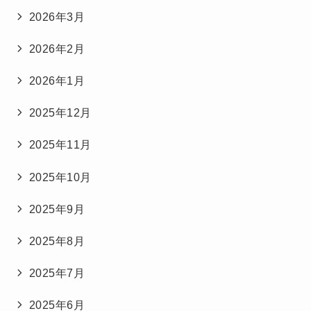
2026年3月
2026年2月
2026年1月
2025年12月
2025年11月
2025年10月
2025年9月
2025年8月
2025年7月
2025年6月