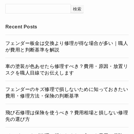
検索
Recent Posts
フェンダー板金は交換より修理が得な場合が多い｜職人
が費用と判断基準を解説
車の塗装が色あせたら修理すべき？費用・原因・放置リ
スクを職人目線でお伝えします
フェンダーのキズ修理で損しないために知っておきたい
費用・修理方法・保険の判断基準
飛び石修理は保険を使うべき？費用相場と損しない修理
先の選び方