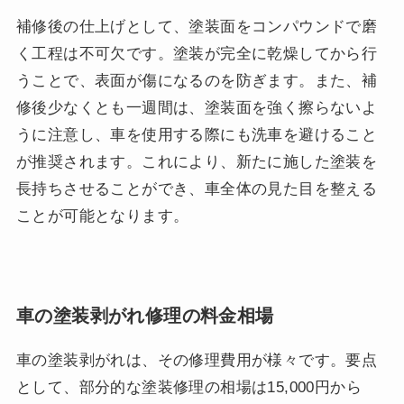
補修後の仕上げとして、塗装面をコンパウンドで磨
く工程は不可欠です。塗装が完全に乾燥してから行
うことで、表面が傷になるのを防ぎます。また、補
修後少なくとも一週間は、塗装面を強く擦らないよ
うに注意し、車を使用する際にも洗車を避けること
が推奨されます。これにより、新たに施した塗装を
長持ちさせることができ、車全体の見た目を整える
ことが可能となります。
車の塗装剥がれ修理の料金相場
車の塗装剥がれは、その修理費用が様々です。要点
として、部分的な塗装修理の相場は15,000円から