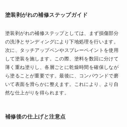
塗装剥がれの補修ステップガイド
塗装剥がれの補修ステップとしては、まず損傷部分
の洗浄とサンディングにより下地処理を行います。
次に、タッチアップペンやスプレーペイントを使用
して塗装を施します。この際、塗料を数回に分けて
薄く重ね塗りし、各層ごとに乾燥時間を確保しなが
ら塗ることが重要です。最後に、コンパウンドで磨
いて表面を滑らかに整えます。これにより、より自
然な仕上がりを得られます。
補修後の仕上げと注意点