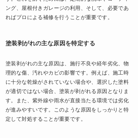
ング、屋根付きガレージの利用、そして、必要であ
ればプロによる補修を行うことが重要です。
塗装剥がれの主な原因を特定する
塗装剥がれの主な原因は、施行不良や経年劣化、物
理的な傷、汚れやカビの影響です。例えば、施工時
に十分な乾燥がされていない場合や、選択した塗料
が適切ではない場合、塗装が剥がれる原因となりま
す。また、紫外線や雨水が直接当たる環境では劣化
が進みやすいです。このような原因をしっかりと特
定して対処することが重要です。