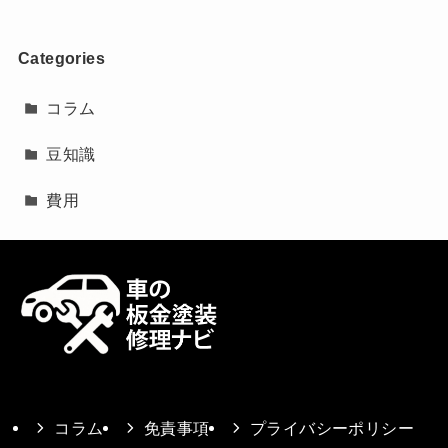
Categories
コラム
豆知識
費用
コラム
免責事項
プライバシーポリシー