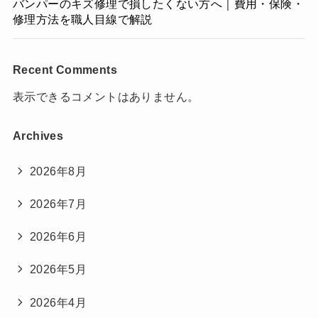
バンパーのキズ修理で損したくない方へ｜費用・保険・
修理方法を職人目線で解説
Recent Comments
表示できるコメントはありません。
Archives
2026年8月
2026年7月
2026年6月
2026年5月
2026年4月