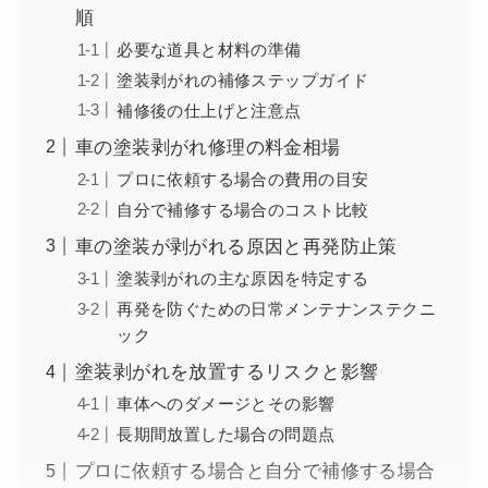
順
必要な道具と材料の準備
塗装剥がれの補修ステップガイド
補修後の仕上げと注意点
車の塗装剥がれ修理の料金相場
プロに依頼する場合の費用の目安
自分で補修する場合のコスト比較
車の塗装が剥がれる原因と再発防止策
塗装剥がれの主な原因を特定する
再発を防ぐための日常メンテナンステクニ
ック
塗装剥がれを放置するリスクと影響
車体へのダメージとその影響
長期間放置した場合の問題点
プロに依頼する場合と自分で補修する場合