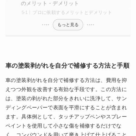
のメリット・デメリット
プロに依頼するメリットとデメリット
もっと見る
車の塗装剥がれを自分で補修する方法と手順
車の塗装剥がれを自分で補修する方法は、費用を抑
えつつ外観を改善する有効な手段です。この方法に
は、塗装の剥がれた部分をきれいに洗浄して、サン
ディングペーパーで表面を平滑にすることが含まれ
ます。具体例として、タッチアップペンやスプレー
ペイントを使用して小さな傷を補修するだけでな
く、コンパウンドを用いて磨き上げて仕上げること