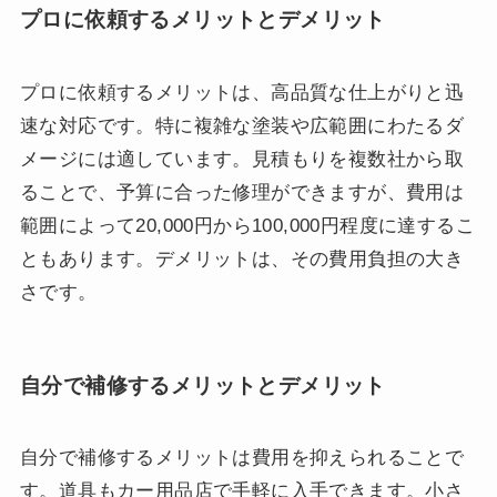
プロに依頼するメリットとデメリット
プロに依頼するメリットは、高品質な仕上がりと迅
速な対応です。特に複雑な塗装や広範囲にわたるダ
メージには適しています。見積もりを複数社から取
ることで、予算に合った修理ができますが、費用は
範囲によって20,000円から100,000円程度に達するこ
ともあります。デメリットは、その費用負担の大き
さです。
自分で補修するメリットとデメリット
自分で補修するメリットは費用を抑えられることで
す。道具もカー用品店で手軽に入手できます。小さ