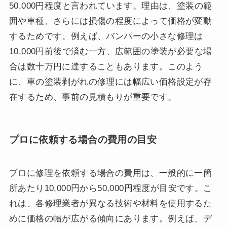
50,000円程度と言われています。理由は、塗装の範
囲や車種、さらには損傷の程度によって価格が変動
するためです。例えば、バンパーの小さな修理は
10,000円前後で済む一方、広範囲の塗装が必要な場
合は数十万円に達することもあります。このよう
に、車の塗装剥がれの修理には幅広い価格設定が存
在するため、事前の見積もりが重要です。
プロに依頼する場合の費用の目安
プロに修理を依頼する場合の費用は、一般的に一箇
所あたり10,000円から50,000円程度が目安です。こ
れは、各修理業者が異なる技術や材料を使用するた
めに価格の幅が広がる傾向にあります。例えば、デ