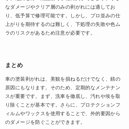
なダメージやクリア層のみの剥がれには適してお
り、低予算で修理可能です。しかし、プロ並みの仕
上がりを期待するのは難しく、下処理の失敗や色ム
ラのリスクがあるため注意が必要です。
まとめ
車の塗装剥がれは、美観を損ねるだけでなく、錆の
原因にもなります。そのため、定期的なメンテナン
スが重要です。まず、洗車を徹底し、汚れや埃を取
り除くことが基本です。さらに、プロテクションフ
ィルムやワックスを使用することで、外的要因から
のダメージを防ぐことができます。