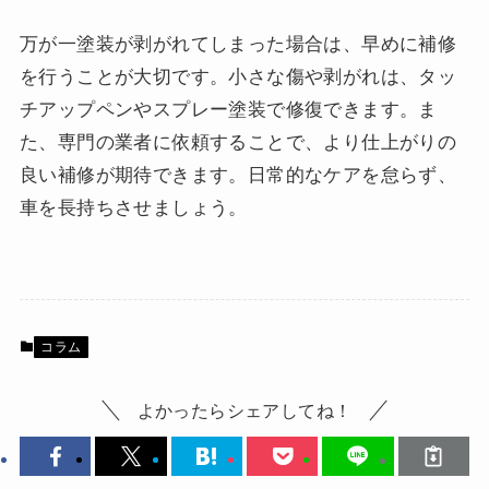
万が一塗装が剥がれてしまった場合は、早めに補修
を行うことが大切です。小さな傷や剥がれは、タッ
チアップペンやスプレー塗装で修復できます。ま
た、専門の業者に依頼することで、より仕上がりの
良い補修が期待できます。日常的なケアを怠らず、
車を長持ちさせましょう。
コラム
よかったらシェアしてね！