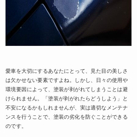
愛車を大切にするあなたにとって、見た目の美しさ
は欠かせない要素ですよね。しかし、日々の使用や
環境要因によって、塗装が剥がれてしまうことは避
けられません。「塗装が剥がれたらどうしよう」と
不安になるかもしれませんが、実は適切なメンテナ
ンスを行うことで、塗装の劣化を防ぐことができる
のです。