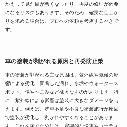
かえって見た目が悪くなったり、再度の修理が必要
になるリスクもあります。そのため、確実な仕上が
りを求める場合は、プロへの依頼も考慮するべきで
す。
車の塗装が剥がれる原因と再発防止策
車の塗装が剥がれる主な原因は、紫外線や気候の影
響による劣化、固着した汚れ、水垢やウォータース
ポット、傷やへこみなど様々なものがあります。特
に、紫外線による影響は塗装に大きなダメージを与
えます。例えば、洗車不足や不良な塗装施行が原因
で塗装が劣化し、剥がれやすくなることがありま
す。これを防ぐためには、定期的な洗車やコーティ