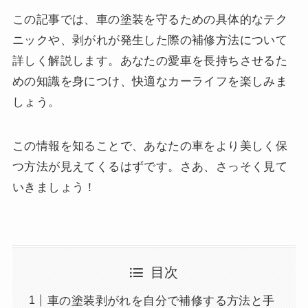
この記事では、車の塗装を守るための具体的なテク
ニックや、剥がれが発生した際の補修方法について
詳しく解説します。あなたの愛車を長持ちさせるた
めの知識を身につけ、快適なカーライフを楽しみま
しょう。
この情報を知ることで、あなたの車をより美しく保
つ方法が見えてくるはずです。さあ、さっそく見て
いきましょう！
目次
車の塗装剥がれを自分で補修する方法と手