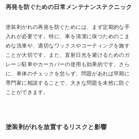
再発を防ぐための日常メンテナンステクニック
塗装剥がれの再発を防ぐためには、まず定期的な手
入れが必要です。特に、車を清潔に保つためのこま
めな洗車や、適切なワックスやコーティングを施す
ことが大切です。また、直射日光を避けるためのガ
レージ駐車やカーカバーの使用も効果的です。さら
に、車体のチェックを怠らず、問題があれば早期に
専門家に相談することで、大きな問題を未然に防ぐ
ことができます。
塗装剥がれを放置するリスクと影響