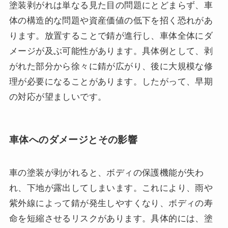
塗装剥がれは単なる見た目の問題にとどまらず、車
体の構造的な問題や資産価値の低下を招く恐れがあ
ります。放置することで錆が進行し、車体全体にダ
メージが及ぶ可能性があります。具体例として、剥
がれた部分から徐々に錆が広がり、後に大規模な修
理が必要になることがあります。したがって、早期
の対応が望ましいです。
車体へのダメージとその影響
車の塗装が剥がれると、ボディの保護機能が失わ
れ、下地が露出してしまいます。これにより、雨や
紫外線によって錆が発生しやすくなり、ボディの寿
命を短縮させるリスクがあります。具体的には、塗