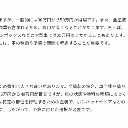
すが、一般的には30万円から50万円が相場です。また、全塗装
作業も含まれるため、費用が高くなることがあります。例えば、
ワンボックスなどの大型車では25万円以上かかることもあります。
には、車の種類や塗装の範囲を考慮することが重要です。
ため費用に大きな違いがあります。全塗装の場合、車全体を塗り
5万円から40万円が目安ですが、車の状態や塗料の種類によって
は特定の部位を修理するための塗装で、ボンネットやドアなどの
す。したがって、予算に応じた選択が必要です。