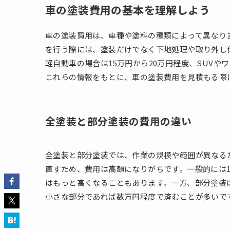
車の塗装費用の基本を理解しよう
車の塗装費用は、車種や塗料の種類によって異なりま
を行う際には、塗装だけでなく下地処理や取り外し
軽自動車の場合は15万円から20万円程度、SUVや
これらの情報をもとに、車の塗装費用を見積もる際
全塗装と部分塗装の費用の違い
全塗装と部分塗装では、作業の規模や範囲が異なる
直すため、費用は高額になりがちです。一般的には1
はもっと高くなることもあります。一方、部分塗装
小さな部分であれば数万円程度で済むことが多いで