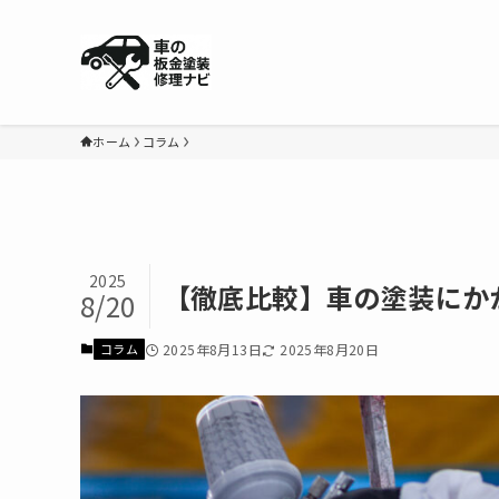
ホーム
コラム
2025
【徹底比較】車の塗装にか
8/20
2025年8月13日
2025年8月20日
コラム