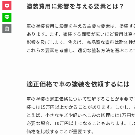
塗装費用に影響を与える要素とは？
車の塗装費用に影響を与える主要な要素は、塗装す
あります。まず、塗装する面積が広いほど費用は高
影響を及ぼします。例えば、高品質な塗料は耐久性
これらの要素を考慮し、適切な塗装方法を選ぶこと
適正価格で車の塗装を依頼するには
車の塗装の適正価格について理解することが重要です。一
装には15万円以上かかることがあります。しかし
とえば、小さなキズや軽いへこみの修理には1万円
必要な場合、10万円以上になることもあります。
価格を比較することが重要です。