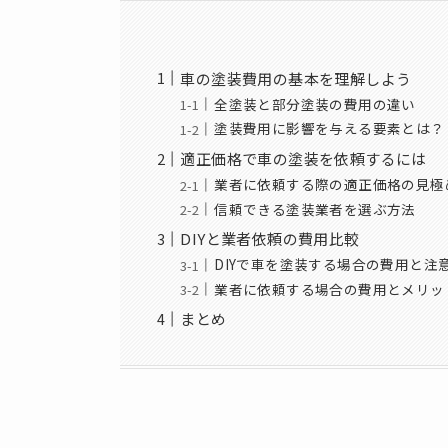
車の塗装費用の基本を理解しよう
全塗装と部分塗装の費用の違い
塗装費用に影響を与える要素とは？
適正価格で車の塗装を依頼するには
業者に依頼する際の適正価格の見極
信頼できる塗装業者を選ぶ方法
DIYと業者依頼の費用比較
DIYで車を塗装する場合の費用と注
業者に依頼する場合の費用とメリッ
まとめ