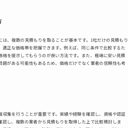
方
には、複数の見積もりを取ることが基本です。1社だけの見積も
、適正な価格帯を把握できます。例えば、同じ条件で比較するた
価格を提示してもらうのが良い方法です。また、極端に安い見積
問題がある可能性もあるため、価格だけでなく業者の信頼性も考
報収集を行うことが重要です。実績や経験を確認し、資格や認証
確認し、複数の業者から見積もりを取得した上で比較検討しま