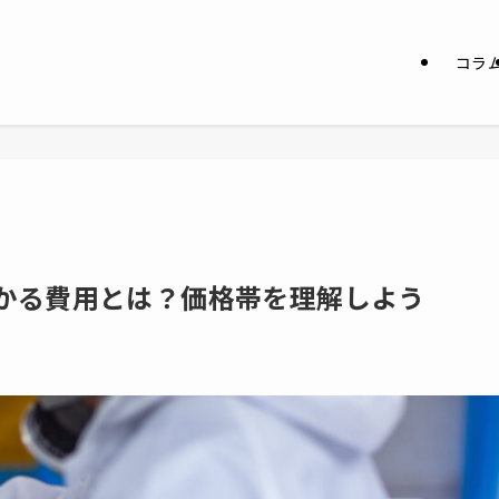
コラ
かる費用とは？価格帯を理解しよう