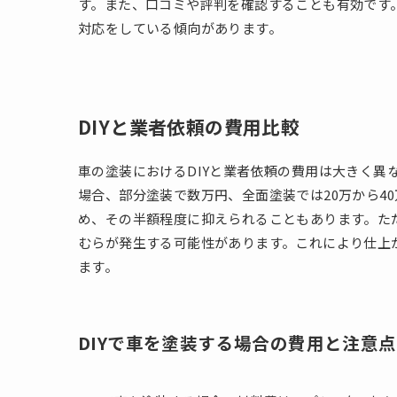
す。また、口コミや評判を確認することも有効です
対応をしている傾向があります。
DIYと業者依頼の費用比較
車の塗装におけるDIYと業者依頼の費用は大きく異
場合、部分塗装で数万円、全面塗装では20万から4
め、その半額程度に抑えられることもあります。ただ
むらが発生する可能性があります。これにより仕上
ます。
DIYで車を塗装する場合の費用と注意点