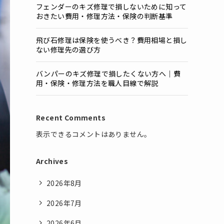
フェンダーのキズ修理で損しないために知って
おきたい費用・修理方法・保険の判断基準
飛び石修理は保険を使うべき？費用相場と損し
ない修理先の選び方
バンパーのキズ修理で損したくない方へ｜費
用・保険・修理方法を職人目線で解説
Recent Comments
表示できるコメントはありません。
Archives
2026年8月
2026年7月
2026年6月