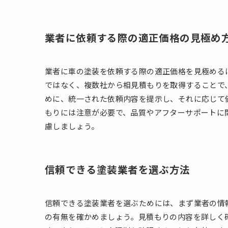
業者に依頼する際の適正価格の見極め
業者に車の塗装を依頼する際の適正価格を見極める
ではなく、複数社から相見積もりを取得することで
めに、統一された依頼内容を提示し、それに応じて
もりには注意が必要で、品質やアフターサポートに
慮しましょう。
信頼できる塗装業者を選ぶ方法
信頼できる塗装業者を選ぶためには、まず業者の情
の有無を確かめましょう。見積もりの内容を詳しく