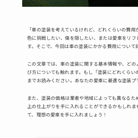
「車の塗装を考えているけれど、どれくらいの費用
色に挑戦したい、傷を隠したい、または愛車をリフ
す。そこで、今回は車の塗装にかかる費用について
この文章では、車の塗装に関する基本情報や、どの
び方についても触れます。もし「塗装にどれくらい
までお読みください。あなたの愛車に最適な塗装プ
また、塗装の価格は業者や地域によっても異なるた
上の仕上がりを手に入れることができるかもしれま
て、理想の愛車を手に入れましょう！