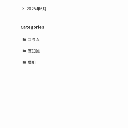
2025年6月
Categories
コラム
豆知識
費用