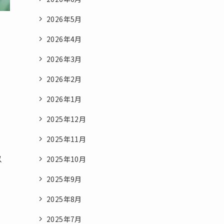
2026年5月
2026年4月
2026年3月
2026年2月
2026年1月
2025年12月
2025年11月
以
2025年10月
2025年9月
2025年8月
2025年7月