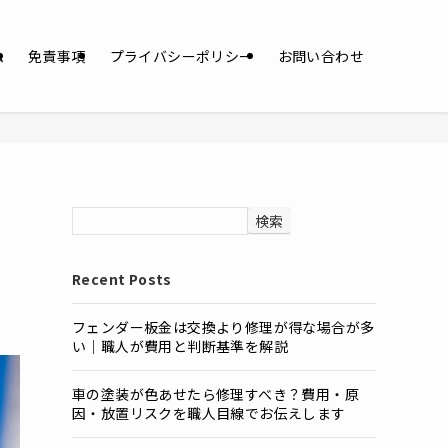
ム
免責事項
プライバシーポリシー
お問い合わせ
検索
Recent Posts
フェンダー板金は交換より修理が得な場合が多
い｜職人が費用と判断基準を解説
車の塗装が色あせたら修理すべき？費用・原
因・放置リスクを職人目線でお伝えします