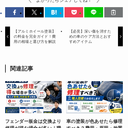
よかったらシェアしてね！
【アルミホイール塗装】
【必見】深い傷を消すた
の料金を完全ガイド！費
めの車のケア方法とおす
用の相場と選び方を解説
すめアイテム
関連記事
フェンダー板金は交換より
車の塗装が色あせたら修理