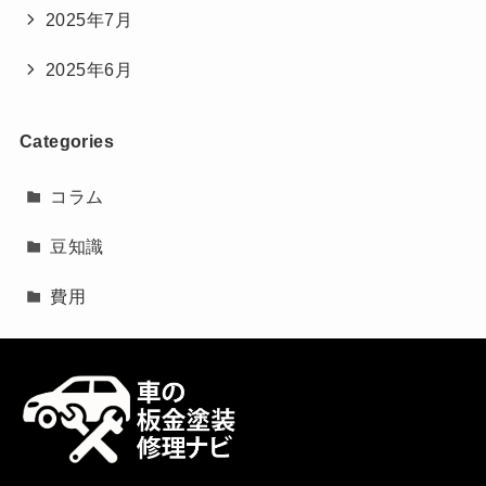
2025年7月
2025年6月
Categories
コラム
豆知識
費用