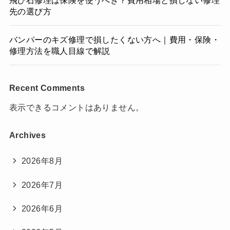
飛び石修理は保険を使うべき？費用相場と損しない修理
先の選び方
バンパーのキズ修理で損したくない方へ｜費用・保険・
修理方法を職人目線で解説
Recent Comments
表示できるコメントはありません。
Archives
2026年8月
2026年7月
2026年6月