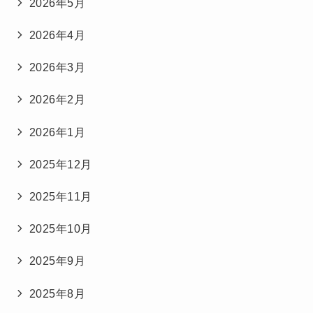
2026年5月
2026年4月
2026年3月
2026年2月
2026年1月
2025年12月
2025年11月
2025年10月
2025年9月
2025年8月