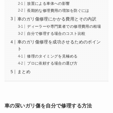
放置による車体への影響
長期的な修理費用の増加を防ぐには
車のガリ傷修理にかかる費用とその内訳
ディーラーや専門業者での修理費用の相場
自分で修理する場合のコスト比較
車のガリ傷修理を成功させるためのポイン
ト
修理のタイミングを見極める
プロに依頼する場合の選び方
まとめ
車の深いガリ傷を自分で修理する方法