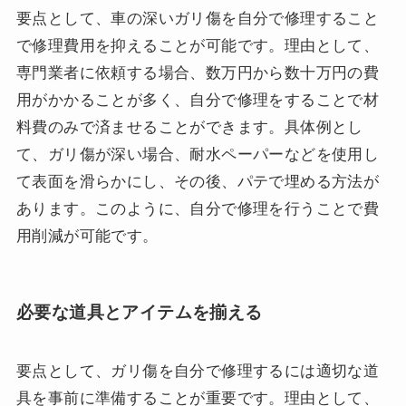
要点として、車の深いガリ傷を自分で修理すること
で修理費用を抑えることが可能です。理由として、
専門業者に依頼する場合、数万円から数十万円の費
用がかかることが多く、自分で修理をすることで材
料費のみで済ませることができます。具体例とし
て、ガリ傷が深い場合、耐水ペーパーなどを使用し
て表面を滑らかにし、その後、パテで埋める方法が
あります。このように、自分で修理を行うことで費
用削減が可能です。
必要な道具とアイテムを揃える
要点として、ガリ傷を自分で修理するには適切な道
具を事前に準備することが重要です。理由として、