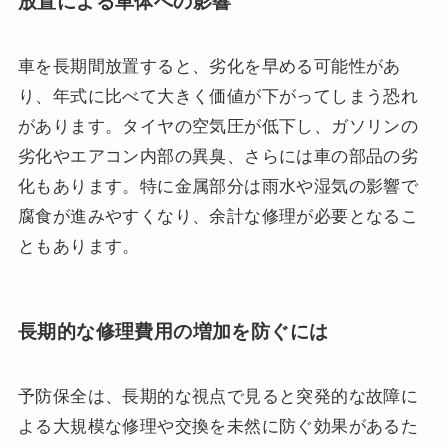
放置による車体への影響
車を長期間放置すると、劣化を早める可能性があ
り、年式に比べて大きく価値が下がってしまう恐れ
があります。タイヤの空気圧が低下し、ガソリンの
劣化やエアコン内部の異臭、さらには車の部品の劣
化もあります。特に金属部分は雨水や湿気の影響で
腐食が進みやすくなり、余計な修理が必要となるこ
ともあります。
長期的な修理費用の増加を防ぐには
予防保全は、長期的な視点で見ると突発的な故障に
よる大規模な修理や交換を未然に防ぐ効果があるた