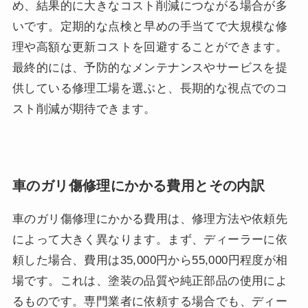
め、結果的に大きなコスト削減につながる場合が多
いです。定期的な点検と早めの手当てで大規模な修
理や高額な更新コストを回避することができます。
最終的には、予防的なメンテナンスやサービスを提
供している修理工場を選ぶと、長期的な視点でのコ
スト削減が期待できます。
車のガリ傷修理にかかる費用とその内訳
車のガリ傷修理にかかる費用は、修理方法や依頼先
によって大きく異なります。まず、ディーラーに依
頼した場合、費用は35,000円から55,000円程度が相
場です。これは、塗装の品質や純正部品の使用によ
るものです。専門業者に依頼する場合でも、ディー