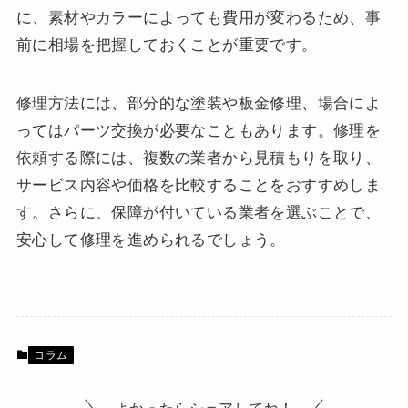
に、素材やカラーによっても費用が変わるため、事
前に相場を把握しておくことが重要です。
修理方法には、部分的な塗装や板金修理、場合によ
ってはパーツ交換が必要なこともあります。修理を
依頼する際には、複数の業者から見積もりを取り、
サービス内容や価格を比較することをおすすめしま
す。さらに、保障が付いている業者を選ぶことで、
安心して修理を進められるでしょう。
コラム