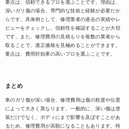
要点は、信頼できるプロを選ぶことです。理由は、
深いガリ傷の場合、専門的な技術と経験が必要だか
らです。具体例として、修理業者の過去の実績やレ
ビューをチェックし、信頼性を確認することが大切
です。また、修理費用の見積もりを複数の業者から
取ることで、適正価格を見極めることができます。
要点は、費用対効果の高いプロを選ぶことです。
まとめ
車のガリ傷が深い場合、修理費用は傷の程度や位置
によって大きく異なります。一般的に、深い傷は塗
装だけでなく、ボディにまで影響を及ぼすことがあ
るため、修理費用が高額になることもあります。特