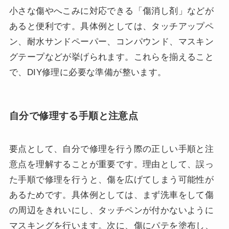
小さな傷やへこみに対応できる「傷消し剤」などが
あると便利です。具体例としては、タッチアップペ
ン、耐水サンドペーパー、コンパウンド、マスキン
グテープなどが挙げられます。これらを揃えること
で、DIY修理に必要な準備が整います。
自分で修理する手順と注意点
要点として、自分で修理を行う際の正しい手順と注
意点を理解することが重要です。理由として、誤っ
た手順で修理を行うと、傷を広げてしまう可能性が
あるためです。具体例としては、まず洗車をして傷
の周辺をきれいにし、タッチペンが付かないように
マスキングを行います。次に、傷にパテを塗布し、