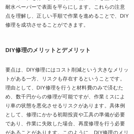
耐水ペーパーで表面を平らにします。これらの注意
点を理解し、正しい手順で作業を進めることで、DIY
修理を成功させることができます。
DIY修理のメリットとデメリット
要点は、DIY修理にはコスト削減という大きなメリッ
トがある一方、リスクも存在するということです。
理由として、DIY修理を行うと材料費のみで済むた
め、数千円からの修理が可能ですが、作業ミスによ
り車の状態を悪化させるリスクがあります。具体例
として、修理にかかる初期投資や工具の準備が必要
であり、作業に失敗した場合、再度修理を行う必要
があることがあります。このように、DIY修理のメリ