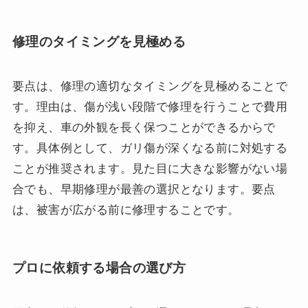
修理のタイミングを見極める
要点は、修理の適切なタイミングを見極めることで
す。理由は、傷が浅い段階で修理を行うことで費用
を抑え、車の外観を長く保つことができるからで
す。具体例として、ガリ傷が深くなる前に対処する
ことが推奨されます。見た目に大きな影響がない場
合でも、早期修理が最善の選択となります。要点
は、被害が広がる前に修理することです。
プロに依頼する場合の選び方