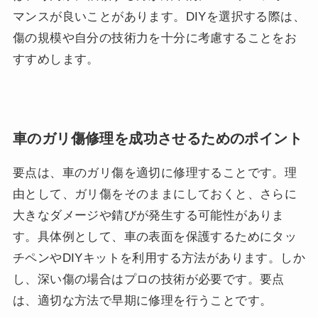
マンスが良いことがあります。DIYを選択する際は、
傷の規模や自分の技術力を十分に考慮することをお
すすめします。
車のガリ傷修理を成功させるためのポイント
要点は、車のガリ傷を適切に修理することです。理
由として、ガリ傷をそのままにしておくと、さらに
大きなダメージや錆びが発生する可能性がありま
す。具体例として、車の表面を保護するためにタッ
チペンやDIYキットを利用する方法があります。しか
し、深い傷の場合はプロの技術が必要です。要点
は、適切な方法で早期に修理を行うことです。