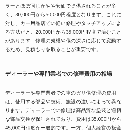
ラーとほぼ同じかやや安価で提供されることが多
く、30,000円から50,000円程度となります。これに
対し、カー用品店での軽い修理やタッチアップによ
る方法だと、20,000円から35,000円程度で済むこと
があります。修理の規模や傷の深さに応じて変動す
るため、見積もりを取ることが重要です。
ディーラーや専門業者での修理費用の相場
ディーラーや専門業者での車のガリ傷修理の費用
は、使用する部品や技術、施設の違いによって異な
ります。ディーラーでの修理は高品質な塗装と適切
な部品交換が保証されており、費用は35,000円から
45,000円程度が一般的です。一方、個人経営の板金