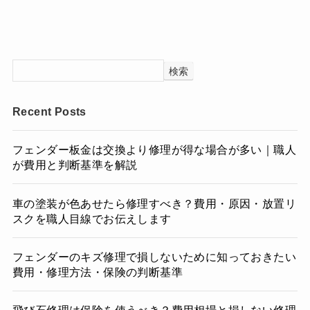
検索
Recent Posts
フェンダー板金は交換より修理が得な場合が多い｜職人
が費用と判断基準を解説
車の塗装が色あせたら修理すべき？費用・原因・放置リ
スクを職人目線でお伝えします
フェンダーのキズ修理で損しないために知っておきたい
費用・修理方法・保険の判断基準