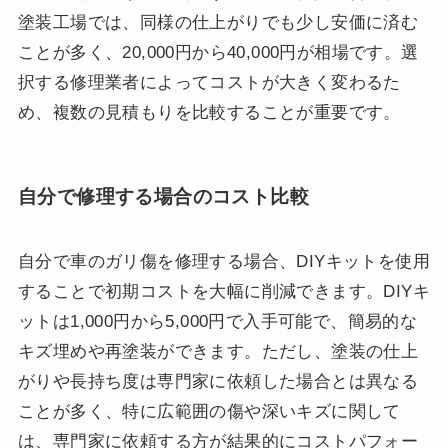
塗装工場では、同様の仕上がりでも少し安価に済む
ことが多く、20,000円から40,000円が相場です。選
択する修理業者によってコストが大きく変わるた
め、複数の見積もりを比較することが重要です。
自分で修理する場合のコスト比較
自分で車のガリ傷を修理する場合、DIYキットを使用
することで初期コストを大幅に削減できます。DIYキ
ットは1,000円から5,000円で入手可能で、簡易的な
キズ埋めや再塗装ができます。ただし、塗装の仕上
がりや長持ち度は専門家に依頼した場合とは異なる
ことが多く、特に広範囲の傷や深いキズに関して
は、専門家に依頼する方が結果的にコストパフォー