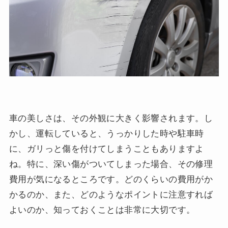
車の美しさは、その外観に大きく影響されます。し
かし、運転していると、うっかりした時や駐車時
に、ガリっと傷を付けてしまうこともありますよ
ね。特に、深い傷がついてしまった場合、その修理
費用が気になるところです。どのくらいの費用がか
かるのか、また、どのようなポイントに注意すれば
よいのか、知っておくことは非常に大切です。