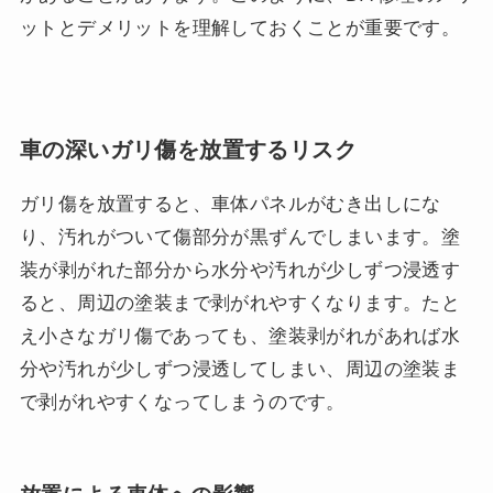
ットとデメリットを理解しておくことが重要です。
車の深いガリ傷を放置するリスク
ガリ傷を放置すると、車体パネルがむき出しにな
り、汚れがついて傷部分が黒ずんでしまいます。塗
装が剥がれた部分から水分や汚れが少しずつ浸透す
ると、周辺の塗装まで剥がれやすくなります。たと
え小さなガリ傷であっても、塗装剥がれがあれば水
分や汚れが少しずつ浸透してしまい、周辺の塗装ま
で剥がれやすくなってしまうのです。