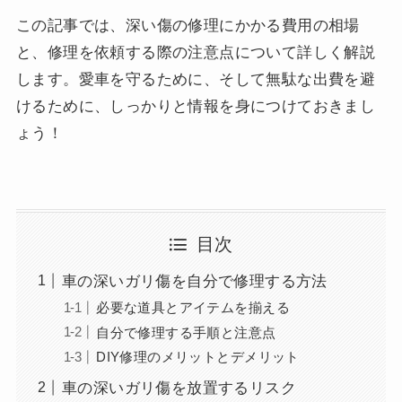
この記事では、深い傷の修理にかかる費用の相場
と、修理を依頼する際の注意点について詳しく解説
します。愛車を守るために、そして無駄な出費を避
けるために、しっかりと情報を身につけておきまし
ょう！
目次
車の深いガリ傷を自分で修理する方法
必要な道具とアイテムを揃える
自分で修理する手順と注意点
DIY修理のメリットとデメリット
車の深いガリ傷を放置するリスク