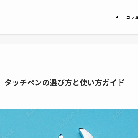
コラ
】タッチペンの選び方と使い方ガイド