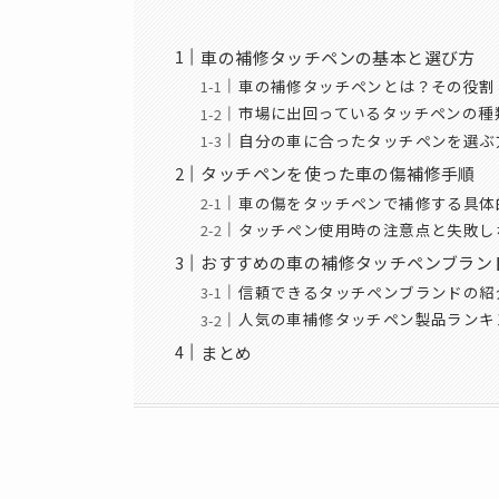
車の補修タッチペンの基本と選び方
車の補修タッチペンとは？その役割
市場に出回っているタッチペンの種
自分の車に合ったタッチペンを選ぶ
タッチペンを使った車の傷補修手順
車の傷をタッチペンで補修する具体
タッチペン使用時の注意点と失敗し
おすすめの車の補修タッチペンブラン
信頼できるタッチペンブランドの紹
人気の車補修タッチペン製品ランキ
まとめ