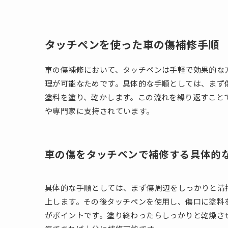
タッチペンを使った車の傷補修手順
車の傷補修において、タッチペンは手軽で効果的な
理が可能なためです。具体的な手順としては、まず
塗料を塗り、乾かします。この流れを繰り返すこと
や専門家に支持されています。
車の傷をタッチペンで補修する具体的
具体的な手順としては、まず傷周辺をしっかりと清
上します。その後タッチペンを使用し、傷口に塗料
がポイントです。塗り終わったらしっかりと乾燥さ