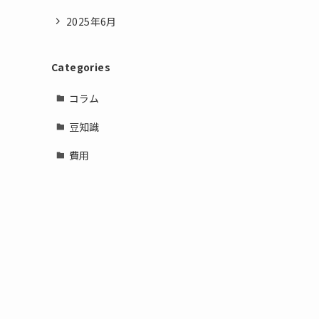
2025年6月
Categories
コラム
豆知識
費用