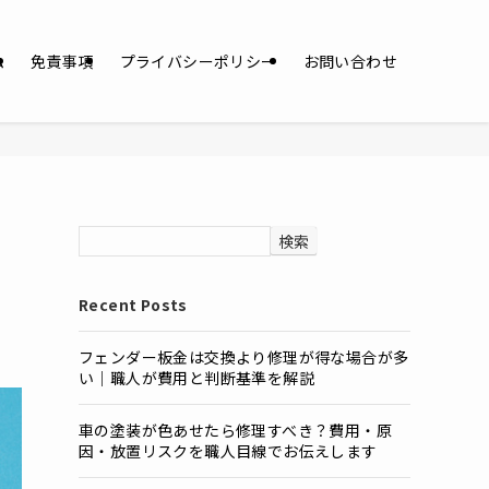
ム
免責事項
プライバシーポリシー
お問い合わせ
検索
Recent Posts
フェンダー板金は交換より修理が得な場合が多
い｜職人が費用と判断基準を解説
車の塗装が色あせたら修理すべき？費用・原
因・放置リスクを職人目線でお伝えします