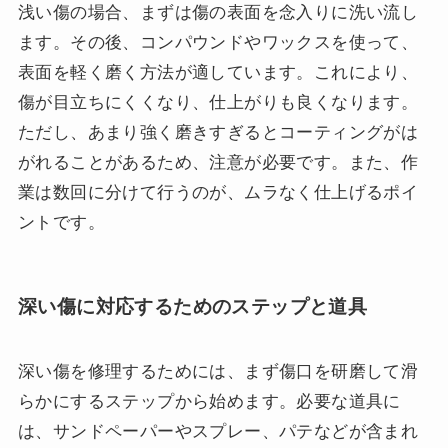
浅い傷の場合、まずは傷の表面を念入りに洗い流し
ます。その後、コンパウンドやワックスを使って、
表面を軽く磨く方法が適しています。これにより、
傷が目立ちにくくなり、仕上がりも良くなります。
ただし、あまり強く磨きすぎるとコーティングがは
がれることがあるため、注意が必要です。また、作
業は数回に分けて行うのが、ムラなく仕上げるポイ
ントです。
深い傷に対応するためのステップと道具
深い傷を修理するためには、まず傷口を研磨して滑
らかにするステップから始めます。必要な道具に
は、サンドペーパーやスプレー、パテなどが含まれ