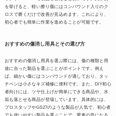
を挙げると、軽い擦り傷にはコンパウンド入りのク
ロスで磨くだけで改善が見込めます。これにより、
初心者でも簡単に作業を進めることが可能です。
おすすめの傷消し用具とその選び方
おすすめの傷消し用具を選ぶ際には、傷の種類と用
途に合った製品を選ぶことがポイントです。例え
ば、細かい傷にはコンパウンドが適しており、タッ
チペンは小さなキズ補修に便利です。また、DIY初心
者向けには、ツヤ仕上げが簡単にできる商品や、水
垢も落とせる商品が登場しています。具体的には、
プロスタッフやGS27のような製品が人気で、初心者
でも使いやすい製品を選ぶことで、愛車の気になる