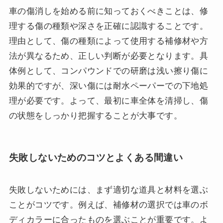
車の傷消しを始める前に知っておくべきことは、修
理する傷の種類や深さを正確に認識することです。
理由として、傷の種類によって使用する補修材や方
法が異なるため、正しい判断が必要となります。具
体例として、コンパウンドでの研磨は浅い擦り傷に
効果的ですが、深い傷には耐水ペーパーでの下地処
理が必要です。よって、最初に車全体を清掃し、傷
の状態をしっかり把握することが大事です。
失敗しないためのコツとよくある間違い
失敗しないためには、まず適切な道具と材料を選ぶ
ことがコツです。例えば、補修材の選択では車のボ
ディカラーに合ったものを選ぶことが重要です。よ