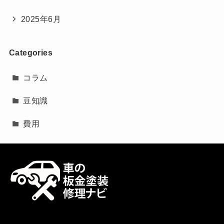
2025年6月
Categories
コラム
豆知識
費用