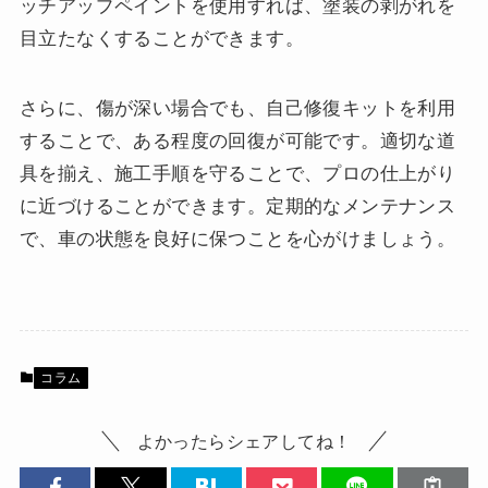
ッチアップペイントを使用すれば、塗装の剥がれを
目立たなくすることができます。
さらに、傷が深い場合でも、自己修復キットを利用
することで、ある程度の回復が可能です。適切な道
具を揃え、施工手順を守ることで、プロの仕上がり
に近づけることができます。定期的なメンテナンス
で、車の状態を良好に保つことを心がけましょう。
コラム
よかったらシェアしてね！