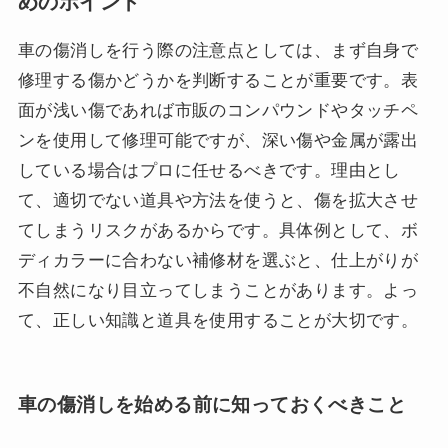
めのポイント
車の傷消しを行う際の注意点としては、まず自身で
修理する傷かどうかを判断することが重要です。表
面が浅い傷であれば市販のコンパウンドやタッチペ
ンを使用して修理可能ですが、深い傷や金属が露出
している場合はプロに任せるべきです。理由とし
て、適切でない道具や方法を使うと、傷を拡大させ
てしまうリスクがあるからです。具体例として、ボ
ディカラーに合わない補修材を選ぶと、仕上がりが
不自然になり目立ってしまうことがあります。よっ
て、正しい知識と道具を使用することが大切です。
車の傷消しを始める前に知っておくべきこと