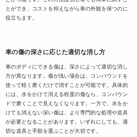
とができ、コストを抑えながら車の外観を保つのに
役立ちます。
車の傷の深さに応じた適切な消し方
車のボディにできる傷は、深さによって適切な消し
方が異なります。傷が浅い場合は、コンパウンドを
使って軽く磨くだけで消すことが可能です。具体的
には、水をかけて消える程度の傷なら、コンパウン
ドで磨くことで見えなくなります。一方で、水をか
けても消えない深い傷は、より専門的な処理や道具
が必要となることがあります。いずれにしても、適
切な道具と手順を選ぶことが大切です。