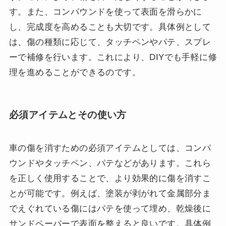
す。また、コンパウンドを使って表面を滑らかに
し、完成度を高めることも大切です。具体例として
は、傷の種類に応じて、タッチペンやパテ、スプレ
ーで補修を行います。これにより、DIYでも手軽に修
理を進めることができるのです。
必須アイテムとその使い方
車の傷を消すための必須アイテムとしては、コンパ
ウンドやタッチペン、パテなどがあります。これら
を正しく使用することで、より効果的に傷を消すこ
とが可能です。例えば、塗装が剥がれて金属部分ま
でえぐれている傷にはパテを使って埋め、乾燥後に
サンドペーパーで表面を整えると良いです。具体例