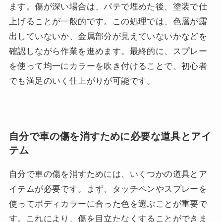
ます。傷が深い場合は、パテで埋めた後、塗装で仕
上げることが一般的です。この処理では、色層が露
出していないか、金属部分が見えていないかなどを
確認しながら作業を進めます。最終的に、スプレー
を使って均一にカラーを吹き付けることで、初心者
でも満足のいく仕上がりが可能です。
自分で車の傷を消すために必要な道具とアイ
テム
自分で車の傷を消すためには、いくつかの道具とア
イテムが必要です。まず、タッチペンやスプレーを
使ってボディカラーに合った色を選ぶことが重要で
す。これにより、傷を目立たなくすることができま