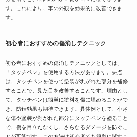
す。これにより、車の外観を効果的に改善できま
す。
初心者におすすめの傷消しテクニック
初心者におすすめの傷消しテクニックとしては、
「タッチペン」を使用する方法があります。要点
は、タッチペンを使って塗装が剥がれた部分を補修
することで、見た目を改善することです。理由とし
て、タッチペンは簡単に塗料を傷に埋めることがで
き、防錆効果も期待できます。具体例として、小さ
な傷や塗装が剥がれた部分にタッチペンを塗ること
で、傷を目立たなくし、さらなるダメージを防ぐこ
とが可能です。この方法は初心者でも簡単に試すこ