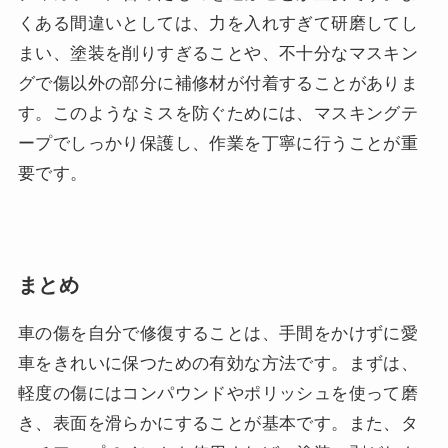
くある間違いとしては、力を入れすぎて研磨してし
まい、塗装を削りすぎることや、不十分なマスキン
グで傷以外の部分に補修材が付着することがありま
す。このようなミスを防ぐためには、マスキングテ
ープでしっかり保護し、作業を丁寧に行うことが重
要です。
まとめ
車の傷を自分で修復することは、手間をかけずに愛
車をきれいに保つための有効な方法です。まずは、
軽度の傷にはコンパウンドやポリッシュを使って磨
き、表面を滑らかにすることが基本です。また、タ