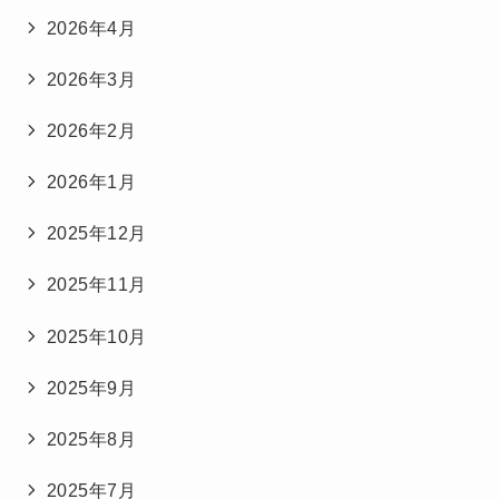
2026年4月
2026年3月
2026年2月
2026年1月
2025年12月
2025年11月
2025年10月
2025年9月
2025年8月
2025年7月