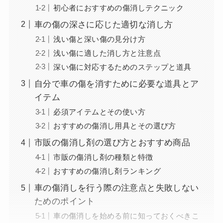
初心者におすすめの傷消しテクニック
車の傷の深さに応じた適切な消し方
浅い傷と深い傷の見分け方
浅い傷に適した消し方と注意点
深い傷に対応するためのステップと道具
自分で車の傷を消すために必要な道具とア
イテム
必須アイテムとその使い方
おすすめの傷消し用具とその選び方
市販の傷消し剤の選び方とおすすめ商品
市販の傷消し剤の種類と特徴
おすすめの傷消し剤ランキング
車の傷消しを行う際の注意点と失敗しない
ためのポイント
車の傷消しを始める前に知っておくべきこ