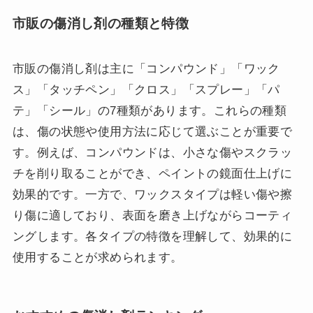
市販の傷消し剤の種類と特徴
市販の傷消し剤は主に「コンパウンド」「ワック
ス」「タッチペン」「クロス」「スプレー」「パ
テ」「シール」の7種類があります。これらの種類
は、傷の状態や使用方法に応じて選ぶことが重要で
す。例えば、コンパウンドは、小さな傷やスクラッ
チを削り取ることができ、ペイントの鏡面仕上げに
効果的です。一方で、ワックスタイプは軽い傷や擦
り傷に適しており、表面を磨き上げながらコーティ
ングします。各タイプの特徴を理解して、効果的に
使用することが求められます。