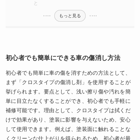
と
もっと見る
初心者でも簡単にできる車の傷消し方法
初心者でも簡単に車の傷を消すための方法として、
まず「クロスタイプの傷消し剤」を使用することが
挙げられます。要点として、浅い擦り傷や汚れを簡
単に目立たなくすることができ、初心者でも手軽に
補修可能です。理由として、クロスタイプは拭くだ
けで効果があり、塗装に影響を与えないため、安心
して使用できます。例えば、塗装面に触れることな
くクリーンな仕上がりを得られるため、初心者が最