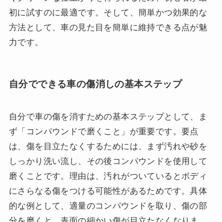
初に試すのに最適です。そして、簡単かつ効果的な
方法として、車の見た目を簡単に維持できる点が魅
力です。
自分でできる車の傷消しの基本ステップ
自分で車の傷を消すための基本ステップとして、ま
ず「コンパウンドで磨くこと」が重要です。要点
は、傷を目立たなくするためには、まず汚れや砂を
しっかり洗い流し、その後コンパウンドを使用して
磨くことです。理由は、汚れがついているとボディ
にさらなる傷をつける可能性があるためです。具体
的な例として、適量のコンパウンドを取り、傷の部
分を磨くと、表面の細かい傷が目立たなくなりま