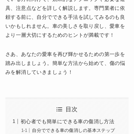
具、注意点などを詳しく解説します。専門業者に依
頼する前に、自分でできる手法を試してみるのも良
いかもしれません。車の美しさを取り戻し、愛車を
より一層大切にするためのヒントが満載です！
さあ、あなたの愛車を再び輝かせるための第一歩を
踏み出しましょう。簡単な方法から始めて、傷の悩
みを解消していきましょう！
目次
初心者でも簡単にできる車の傷消し方法
自分でできる車の傷消しの基本ステップ