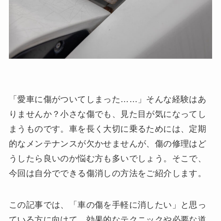
「愛車に傷がついてしまった……」そんな経験はあ
りませんか？小さな傷でも、見た目が気になってし
まうものです。車を長く大切に乗るためには、定期
的なメンテナンスが欠かせませんが、傷の修理はど
うしたら良いのか悩む方も多いでしょう。そこで、
今回は自分でできる傷消しの方法をご紹介します。
この記事では、「車の傷を手軽に消したい」と思っ
ている方に向けて、効果的なテクニックや必要な道