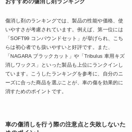
おすすめの傷消し剤ランキング
傷消し剤のランキングでは、製品の性能や価格、使
いやすさが考慮されています。例えば、第一位には
「SOFT99 コンパウンドセット」が挙げられ、こち
らは初心者でも扱いやすいと好評です。また、
「NAGARA ブラックカット」や「Tribulus 車用キズ
消しワックス」といった製品も上位にランクインし
ています。こうしたランキングを参考に、自分のニ
ーズに合った商品を選ぶことが、車の傷を効果的に
消すためのポイントです。
車の傷消しを行う際の注意点と失敗しないた