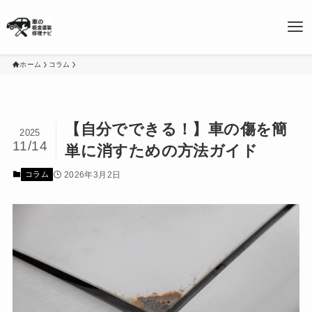
ホーム
コラム
【自分でできる！】車の傷を簡
2025
11/14
単に消すための方法ガイド
2026年3月2日
コラム