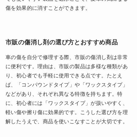
傷を効果的に消すことができます。
市販の傷消し剤の選び方とおすすめ商品
車の傷を自分で修理する際、市販の傷消し剤は非常
に便利です。理由は、市販の製品は多様な種類があ
り、初心者でも手軽に使用できる点です。たとえ
ば、「コンパウンドタイプ」や「ワックスタイプ」
などがあり、それぞれ異なる特徴を持ちます。特
に、初心者には「ワックスタイプ」が扱いやすく、
軽い傷や擦り傷に効果的です。こうした選び方を理
解したうえで、商品を使いこなすことが大切です。