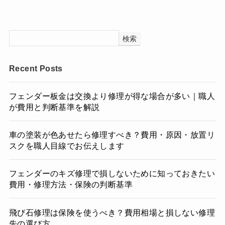
検索
Recent Posts
フェンダー板金は交換より修理が得な場合が多い｜職人
が費用と判断基準を解説
車の塗装が色あせたら修理すべき？費用・原因・放置リ
スクを職人目線でお伝えします
フェンダーのキズ修理で損しないために知っておきたい
費用・修理方法・保険の判断基準
飛び石修理は保険を使うべき？費用相場と損しない修理
先の選び方