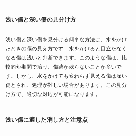
浅い傷と深い傷の見分け方
浅い傷と深い傷を見分ける簡単な方法は、水をかけ
たときの傷の見え方です。水をかけると目立たなく
なる傷は浅いと判断できます。このような傷は、比
較的短期間で治り、傷跡が残らないことが多いで
す。しかし、水をかけても変わらず見える傷は深い
傷とされ、処理が難しい場合があります。この見分
け方で、適切な対応が可能になります。
浅い傷に適した消し方と注意点