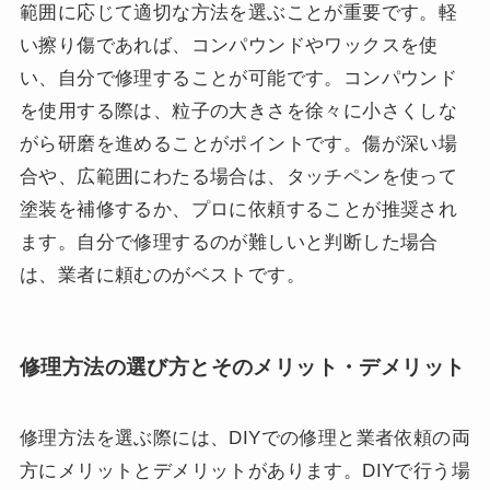
範囲に応じて適切な方法を選ぶことが重要です。軽
い擦り傷であれば、コンパウンドやワックスを使
い、自分で修理することが可能です。コンパウンド
を使用する際は、粒子の大きさを徐々に小さくしな
がら研磨を進めることがポイントです。傷が深い場
合や、広範囲にわたる場合は、タッチペンを使って
塗装を補修するか、プロに依頼することが推奨され
ます。自分で修理するのが難しいと判断した場合
は、業者に頼むのがベストです。
修理方法の選び方とそのメリット・デメリット
修理方法を選ぶ際には、DIYでの修理と業者依頼の両
方にメリットとデメリットがあります。DIYで行う場