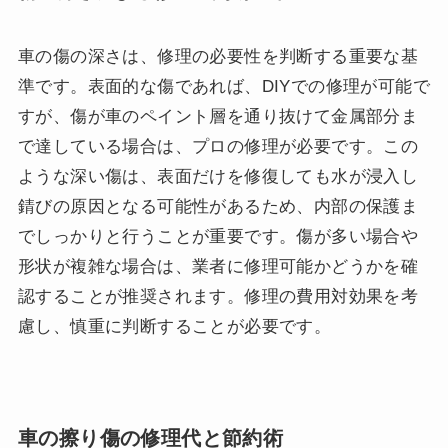
車の傷の深さは、修理の必要性を判断する重要な基
準です。表面的な傷であれば、DIYでの修理が可能で
すが、傷が車のペイント層を通り抜けて金属部分ま
で達している場合は、プロの修理が必要です。この
ような深い傷は、表面だけを修復しても水が浸入し
錆びの原因となる可能性があるため、内部の保護ま
でしっかりと行うことが重要です。傷が多い場合や
形状が複雑な場合は、業者に修理可能かどうかを確
認することが推奨されます。修理の費用対効果を考
慮し、慎重に判断することが必要です。
車の擦り傷の修理代と節約術