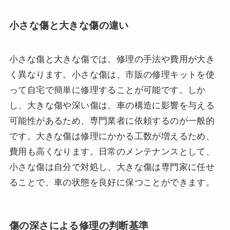
小さな傷と大きな傷の違い
小さな傷と大きな傷では、修理の手法や費用が大き
く異なります。小さな傷は、市販の修理キットを使
って自宅で簡単に修理することが可能です。しか
し、大きな傷や深い傷は、車の構造に影響を与える
可能性があるため、専門業者に依頼するのが一般的
です。大きな傷は修理にかかる工数が増えるため、
費用も高くなります。日常のメンテナンスとして、
小さな傷は自分で対処し、大きな傷は専門家に任せ
ることで、車の状態を良好に保つことができます。
傷の深さによる修理の判断基準