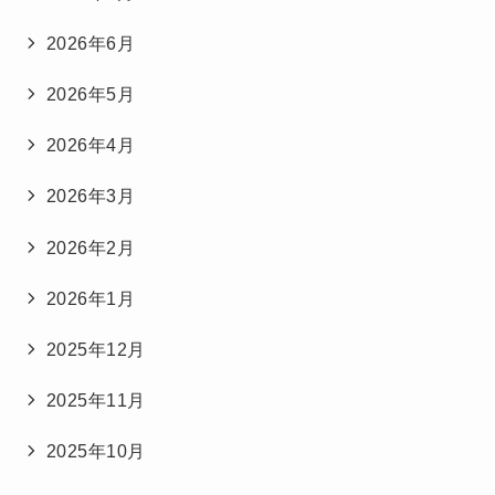
2026年6月
2026年5月
2026年4月
2026年3月
2026年2月
2026年1月
2025年12月
2025年11月
2025年10月