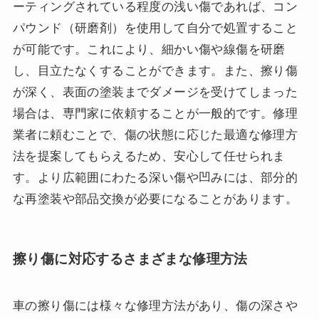
ーティングされている程度の浅い傷であれば、コン
パウンド（研磨剤）を使用して自分で処置すること
が可能です。これにより、細かい傷や線傷を研磨
し、目立たなくすることができます。また、擦り傷
が深く、表面の塗装までダメージを受けてしまった
場合は、専門家に依頼することが一般的です。修理
業者に頼むことで、傷の状態に応じた最適な修理方
法を提案してもらえるため、安心して任せられま
す。より広範囲にわたる深い傷や凹みには、部分的
な再塗装や部品交換が必要になることがあります。
擦り傷に対応するさまざまな修理方法
車の擦り傷には様々な修理方法があり、傷の深さや