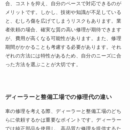
合、コストを抑え、自分のペースで対応できるのが
メリットです。しかし、技術や知識が不足している
と、むしろ傷を広げてしまうリスクもあります。業
者依頼の場合、確実な質の高い修理が期待できます
が、費用が高くなる可能性があります。また、修理
期間がかかることも考慮する必要があります。それ
ぞれの方法には特性があるため、自分のニーズに合
った方法を選ぶことが大切です。
ディーラーと整備工場での修理代の違い
車の修理を考える際、ディーラーと整備工場のどち
らに依頼するかは重要なポイントです。ディーラー
では純正部品を使用し、高品質な修理を提供するた