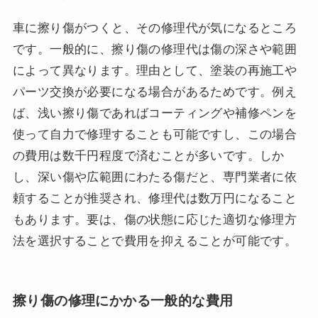
車に擦り傷がつくと、その修理代が気になるところ
です。一般的に、擦り傷の修理代は傷の深さや範囲
によって異なります。理由として、塗装の再施工や
パーツ交換が必要になる場合があるためです。例え
ば、浅い擦り傷であればコーティングや補修ペンを
使って自力で修理することも可能ですし、この場合
の費用は数千円程度で済むことが多いです。しか
し、深い傷や広範囲にわたる傷だと、専門業者に依
頼することが推奨され、修理代は数万円になること
もあります。要は、傷の状態に応じた適切な修理方
法を選択することで費用を抑えることが可能です。
擦り傷の修理にかかる一般的な費用