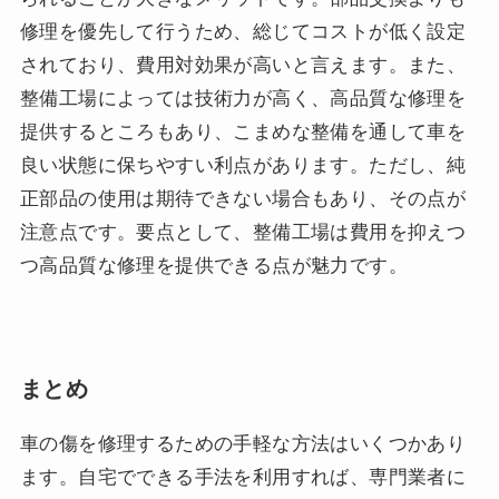
修理を優先して行うため、総じてコストが低く設定
されており、費用対効果が高いと言えます。また、
整備工場によっては技術力が高く、高品質な修理を
提供するところもあり、こまめな整備を通して車を
良い状態に保ちやすい利点があります。ただし、純
正部品の使用は期待できない場合もあり、その点が
注意点です。要点として、整備工場は費用を抑えつ
つ高品質な修理を提供できる点が魅力です。
まとめ
車の傷を修理するための手軽な方法はいくつかあり
ます。自宅でできる手法を利用すれば、専門業者に