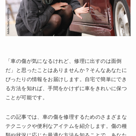
「車の傷が気になるけれど、修理に出すのは面倒
だ」と思ったことはありませんか？そんなあなたに
ぴったりの情報をお届けします。自宅で簡単にでき
る方法を知れば、手間をかけずに車をきれいに保つ
ことが可能です。
この記事では、車の傷を修理するためのさまざまな
テクニックや便利なアイテムを紹介します。傷の種
類や状況に応じた最適な方法を知ることで、あなた