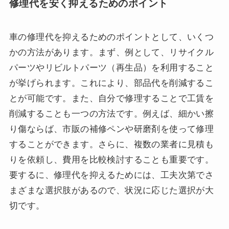
修理代を安く抑えるためのポイント
車の修理代を抑えるためのポイントとして、いくつ
かの方法があります。まず、例として、リサイクル
パーツやリビルトパーツ（再生品）を利用すること
が挙げられます。これにより、部品代を削減するこ
とが可能です。また、自分で修理することで工賃を
削減することも一つの方法です。例えば、細かい擦
り傷ならば、市販の補修ペンや研磨剤を使って修理
することができます。さらに、複数の業者に見積も
りを依頼し、費用を比較検討することも重要です。
要するに、修理代を抑えるためには、工夫次第でさ
まざまな選択肢があるので、状況に応じた選択が大
切です。