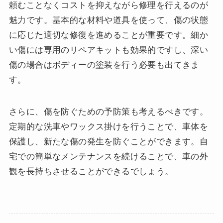
頼むことなくコストを抑えながら修理を行えるのが
魅力です。基本的な材料や道具を使って、傷の状態
に応じた適切な修復を進めることが重要です。細か
い傷には専用のリペアキットも効果的ですし、深い
傷の場合はボディーの塗装を行う必要も出てきま
す。
さらに、傷を防ぐための予防策も考えるべきです。
定期的な洗車やワックス掛けを行うことで、車体を
保護し、新たな傷の発生を防ぐことができます。自
宅での簡単なメンテナンスを続けることで、車の外
観を長持ちさせることができるでしょう。