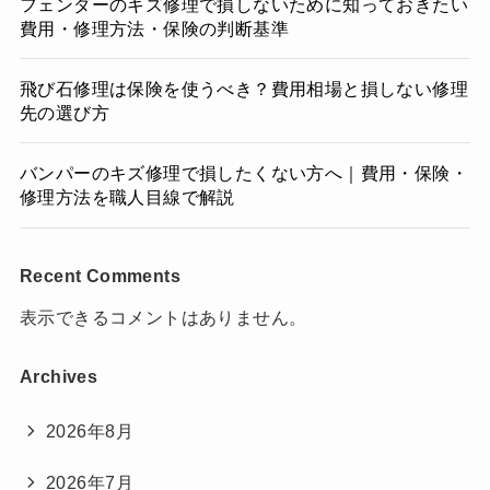
フェンダーのキズ修理で損しないために知っておきたい
費用・修理方法・保険の判断基準
飛び石修理は保険を使うべき？費用相場と損しない修理
先の選び方
バンパーのキズ修理で損したくない方へ｜費用・保険・
修理方法を職人目線で解説
Recent Comments
表示できるコメントはありません。
Archives
2026年8月
2026年7月