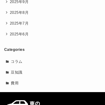
2025年9月
2025年8月
2025年7月
2025年6月
Categories
コラム
豆知識
費用