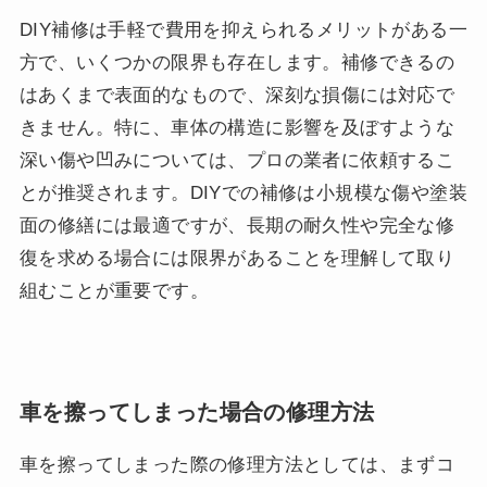
DIY補修は手軽で費用を抑えられるメリットがある一
方で、いくつかの限界も存在します。補修できるの
はあくまで表面的なもので、深刻な損傷には対応で
きません。特に、車体の構造に影響を及ぼすような
深い傷や凹みについては、プロの業者に依頼するこ
とが推奨されます。DIYでの補修は小規模な傷や塗装
面の修繕には最適ですが、長期の耐久性や完全な修
復を求める場合には限界があることを理解して取り
組むことが重要です。
車を擦ってしまった場合の修理方法
車を擦ってしまった際の修理方法としては、まずコ