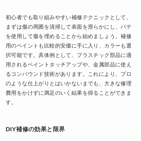
初心者でも取り組みやすい補修テクニックとして、
まずは傷の周囲を清掃して表面を滑らかにし、パテ
を使用して傷を埋めることから始めましょう。補修
用のペイントも比較的安価に手に入り、カラーも選
択可能です。具体例として、プラスチック部品に適
用されるペイントタッチアップや、金属部品に使え
るコンパウンド技術があります。これにより、プロ
のような仕上がりとはいかないまでも、大きな修理
費用をかけずに満足のいく結果を得ることができま
す。
DIY補修の効果と限界