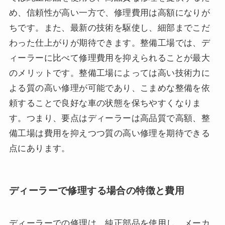
め、信頼性が高い一方で、修理費用は高額になりが
ちです。また、最新の技術を駆使し、細部までこだ
わった仕上がりが期待できます。整備工場では、デ
ィーラーに比べて修理費用を抑えられることが最大
のメリットです。整備工場によっては高い技術力に
よる質の高い修理が可能であり、こまめな整備を依
頼することで良好な車の状態を保ちやすくなりま
す。つまり、要点はディーラーは高品質で高額、整
備工場は費用を抑えつつ質の高い修理を期待できる
点にあります。
ディーラーで修理する場合の特徴と費用
ディーラーでの修理は、純正部品を使用し、メーカ