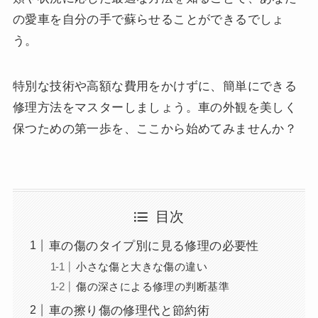
の愛車を自分の手で蘇らせることができるでしょ
う。
特別な技術や高額な費用をかけずに、簡単にできる
修理方法をマスターしましょう。車の外観を美しく
保つための第一歩を、ここから始めてみませんか？
目次
車の傷のタイプ別に見る修理の必要性
小さな傷と大きな傷の違い
傷の深さによる修理の判断基準
車の擦り傷の修理代と節約術