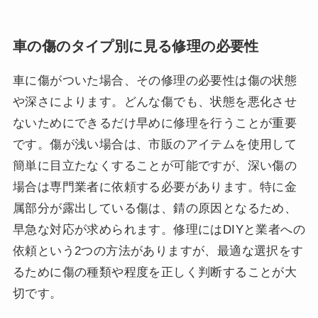
車の傷のタイプ別に見る修理の必要性
車に傷がついた場合、その修理の必要性は傷の状態
や深さによります。どんな傷でも、状態を悪化させ
ないためにできるだけ早めに修理を行うことが重要
です。傷が浅い場合は、市販のアイテムを使用して
簡単に目立たなくすることが可能ですが、深い傷の
場合は専門業者に依頼する必要があります。特に金
属部分が露出している傷は、錆の原因となるため、
早急な対応が求められます。修理にはDIYと業者への
依頼という2つの方法がありますが、最適な選択をす
るために傷の種類や程度を正しく判断することが大
切です。