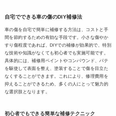
自宅でできる車の傷のDIY補修法
車の傷を自宅で簡単に補修する方法は、コストと手
間を節約するための有効な手段です。小さな傷やか
すり傷程度であれば、DIYでの補修が効果的で、特別
な技術や知識がなくても初心者でも実施可能です。
具体的には、補修用ペイントやコンパウンド、パテ
を駆使して表面を整え、塗装することで傷を目立た
なくすることができます。これにより、修理費用を
抑えることができるため、多くの人にとって魅力的
な選択肢となります。
初心者でもできる簡単な補修テクニック