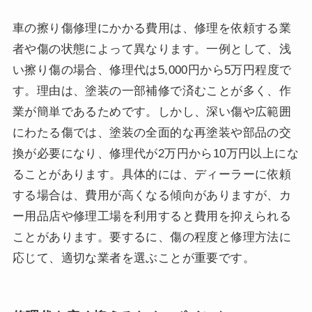
車の擦り傷修理にかかる費用は、修理を依頼する業
者や傷の状態によって異なります。一例として、浅
い擦り傷の場合、修理代は5,000円から5万円程度で
す。理由は、塗装の一部補修で済むことが多く、作
業が簡単であるためです。しかし、深い傷や広範囲
にわたる傷では、塗装の全面的な再塗装や部品の交
換が必要になり、修理代が2万円から10万円以上にな
ることがあります。具体的には、ディーラーに依頼
する場合は、費用が高くなる傾向がありますが、カ
ー用品店や修理工場を利用すると費用を抑えられる
ことがあります。要するに、傷の程度と修理方法に
応じて、適切な業者を選ぶことが重要です。