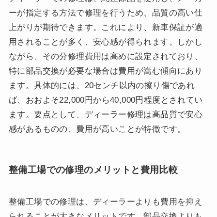
ーが指定する方法で修理を行うため、品質の高い仕
上がりが期待できます。これにより、新車保証が適
用されることが多く、安心感が得られます。しかし
ながら、その分修理費用は高めに設定されており、
特に部品交換が必要な場合は費用が嵩む傾向にあり
ます。具体的には、20センチ以内の擦り傷であれ
ば、おおよそ22,000円から40,000円程度とされてい
ます。要点として、ディーラー修理は高品質で安心
感があるものの、費用が高いことが特徴です。
整備工場での修理のメリットと費用比較
整備工場での修理は、ディーラーよりも費用を抑え
られることが大きなメリットです。部品交換よりも