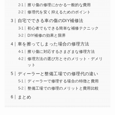
擦り傷の修理にかかる一般的な費用
修理代を安く抑えるためのポイント
自宅でできる車の傷のDIY補修法
初心者でもできる簡単な補修テクニック
DIY補修の効果と限界
車を擦ってしまった場合の修理方法
擦り傷に対応するさまざまな修理方法
修理方法の選び方とそのメリット・デメリ
ット
ディーラーと整備工場での修理代の違い
ディーラーで修理する場合の特徴と費用
整備工場での修理のメリットと費用比較
まとめ