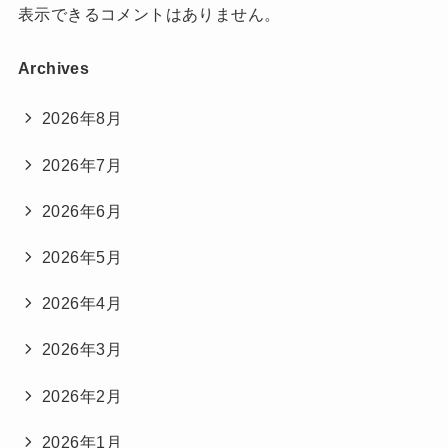
表示できるコメントはありません。
Archives
2026年8月
2026年7月
2026年6月
2026年5月
2026年4月
2026年3月
2026年2月
2026年1月