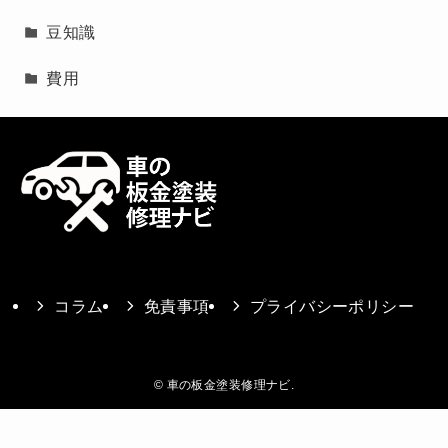
豆知識
費用
コラム
免責事項
プライバシーポリシー
©
車の板金塗装修理ナビ.