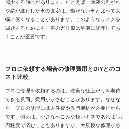
減少する傾向があります。たとえば、塗装の剥がれ
や錆が進行した車の査定は、傷がない車と比べて大
幅に低くなることがあります。このようなリスクを
回避するためにも、車のガリ傷は早期に修理してお
くことが重要です。
プロに依頼する場合の修理費用とDIYとのコ
スト比較
プロに修理を依頼するのは、確実な仕上がりを期待
できる反面、費用がかさむことがあります。なぜな
ら、プロの修理には人件費や専門機材が必要だから
です。例えば、小さなへこみや軽いキズであれば1万
円程度で済むこともありますが、大規模な修理が必