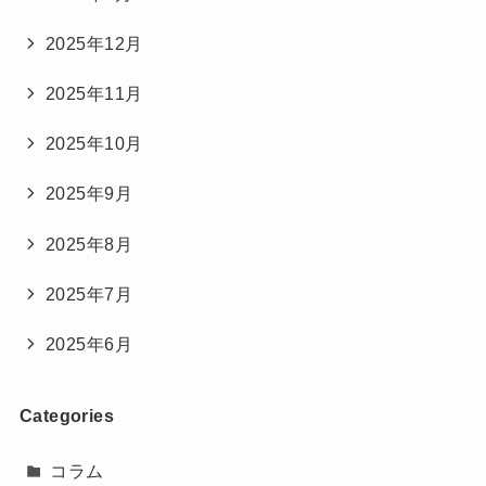
2025年12月
2025年11月
2025年10月
2025年9月
2025年8月
2025年7月
2025年6月
Categories
コラム