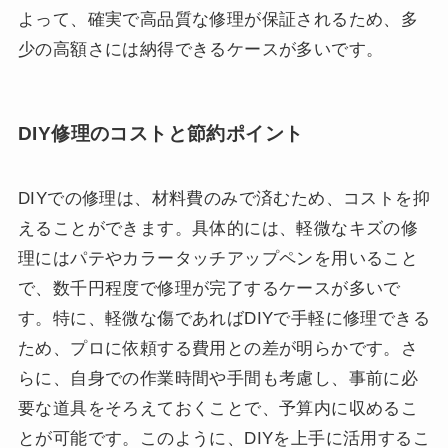
よって、確実で高品質な修理が保証されるため、多
少の高額さには納得できるケースが多いです。
DIY修理のコストと節約ポイント
DIYでの修理は、材料費のみで済むため、コストを抑
えることができます。具体的には、軽微なキズの修
理にはパテやカラータッチアップペンを用いること
で、数千円程度で修理が完了するケースが多いで
す。特に、軽微な傷であればDIYで手軽に修理できる
ため、プロに依頼する費用との差が明らかです。さ
らに、自身での作業時間や手間も考慮し、事前に必
要な道具をそろえておくことで、予算内に収めるこ
とが可能です。このように、DIYを上手に活用するこ