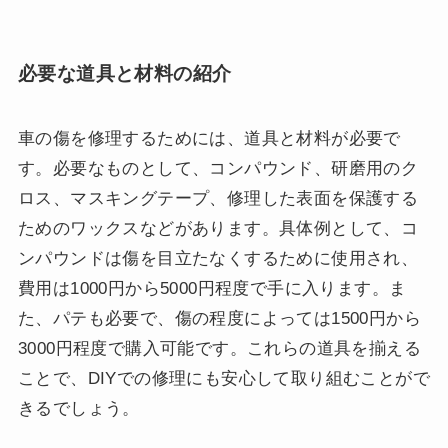
必要な道具と材料の紹介
車の傷を修理するためには、道具と材料が必要で
す。必要なものとして、コンパウンド、研磨用のク
ロス、マスキングテープ、修理した表面を保護する
ためのワックスなどがあります。具体例として、コ
ンパウンドは傷を目立たなくするために使用され、
費用は1000円から5000円程度で手に入ります。ま
た、パテも必要で、傷の程度によっては1500円から
3000円程度で購入可能です。これらの道具を揃える
ことで、DIYでの修理にも安心して取り組むことがで
きるでしょう。