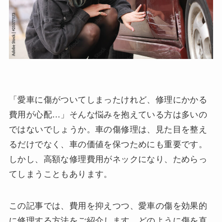
「愛車に傷がついてしまったけれど、修理にかかる
費用が心配…」そんな悩みを抱えている方は多いの
ではないでしょうか。車の傷修理は、見た目を整え
るだけでなく、車の価値を保つためにも重要です。
しかし、高額な修理費用がネックになり、ためらっ
てしまうこともあります。
この記事では、費用を抑えつつ、愛車の傷を効果的
に修理する方法をご紹介します。どのように傷を直