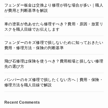
フェンダー板金は交換より修理が得な場合が多い｜職人
が費用と判断基準を解説
車の塗装が色あせたら修理すべき？費用・原因・放置リ
スクを職人目線でお伝えします
フェンダーのキズ修理で損しないために知っておきたい
費用・修理方法・保険の判断基準
飛び石修理は保険を使うべき？費用相場と損しない修理
先の選び方
バンパーのキズ修理で損したくない方へ｜費用・保険・
修理方法を職人目線で解説
Recent Comments