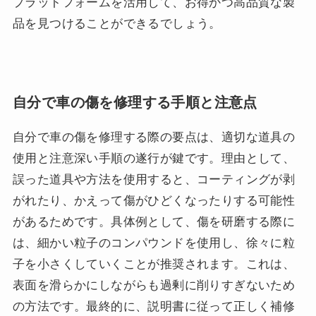
プラットフォームを活用して、お得かつ高品質な製
品を見つけることができるでしょう。
自分で車の傷を修理する手順と注意点
自分で車の傷を修理する際の要点は、適切な道具の
使用と注意深い手順の遂行が鍵です。理由として、
誤った道具や方法を使用すると、コーティングが剥
がれたり、かえって傷がひどくなったりする可能性
があるためです。具体例として、傷を研磨する際に
は、細かい粒子のコンパウンドを使用し、徐々に粒
子を小さくしていくことが推奨されます。これは、
表面を滑らかにしながらも過剰に削りすぎないため
の方法です。最終的に、説明書に従って正しく補修