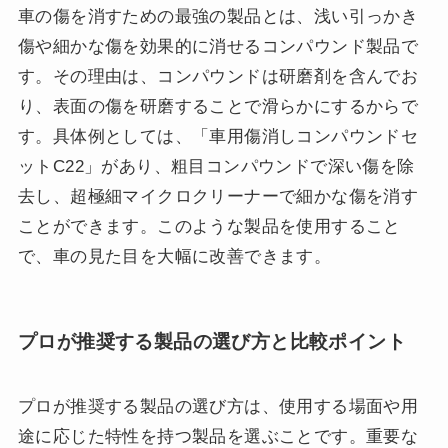
車の傷を消すための最強の製品とは、浅い引っかき
傷や細かな傷を効果的に消せるコンパウンド製品で
す。その理由は、コンパウンドは研磨剤を含んでお
り、表面の傷を研磨することで滑らかにするからで
す。具体例としては、「車用傷消しコンパウンドセ
ットC22」があり、粗目コンパウンドで深い傷を除
去し、超極細マイクロクリーナーで細かな傷を消す
ことができます。このような製品を使用すること
で、車の見た目を大幅に改善できます。
プロが推奨する製品の選び方と比較ポイント
プロが推奨する製品の選び方は、使用する場面や用
途に応じた特性を持つ製品を選ぶことです。重要な