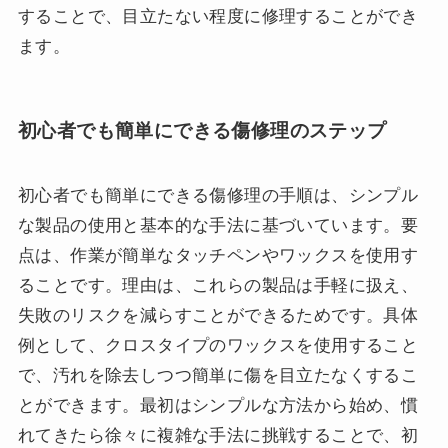
することで、目立たない程度に修理することができ
ます。
初心者でも簡単にできる傷修理のステップ
初心者でも簡単にできる傷修理の手順は、シンプル
な製品の使用と基本的な手法に基づいています。要
点は、作業が簡単なタッチペンやワックスを使用す
ることです。理由は、これらの製品は手軽に扱え、
失敗のリスクを減らすことができるためです。具体
例として、クロスタイプのワックスを使用すること
で、汚れを除去しつつ簡単に傷を目立たなくするこ
とができます。最初はシンプルな方法から始め、慣
れてきたら徐々に複雑な手法に挑戦することで、初