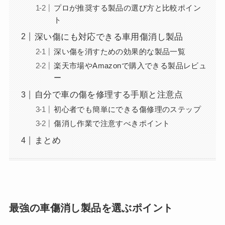
プロが推奨する製品の選び方と比較ポイン
ト
深い傷にも対応できる車用傷消し製品
深い傷を消すための効果的な製品一覧
楽天市場やAmazonで購入できる製品レビュ
ー
自分で車の傷を修理する手順と注意点
初心者でも簡単にできる傷修理のステップ
傷消し作業で注意すべきポイント
まとめ
最強の車傷消し製品を選ぶポイント