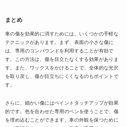
まとめ
車の傷を効果的に消すためには、いくつかの手軽な
テクニックがあります。まず、表面の小さな傷に
は、専用のコンパウンドを利用することが有効で
す。この方法は、傷を目立たなくする効果がありま
す。また、ワックスをかけることで、全体的な光沢
を取り戻し、傷が目立ちにくくなるのもポイントで
す。
さらに、細かい傷にはペイントタッチアップが効果
的です。色を合わせた専用のペンを使うことで、傷
を埋め込むことができます。車の外観を保つために