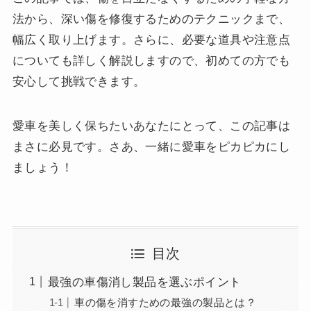
法から、深い傷を修復するためのテクニックまで、
幅広く取り上げます。さらに、必要な道具や注意点
についても詳しく解説しますので、初めての方でも
安心して挑戦できます。
愛車を美しく保ちたいあなたにとって、この記事は
まさに必見です。さあ、一緒に愛車をピカピカにし
ましょう！
目次
最強の車傷消し製品を選ぶポイント
車の傷を消すための最強の製品とは？