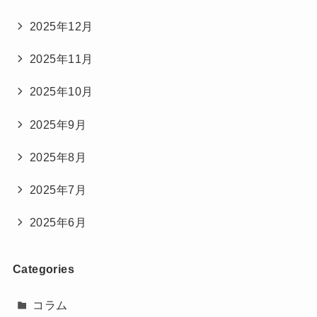
2025年12月
2025年11月
2025年10月
2025年9月
2025年8月
2025年7月
2025年6月
Categories
コラム