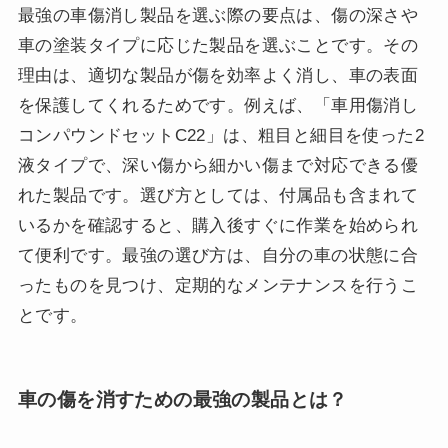
最強の車傷消し製品を選ぶ際の要点は、傷の深さや
車の塗装タイプに応じた製品を選ぶことです。その
理由は、適切な製品が傷を効率よく消し、車の表面
を保護してくれるためです。例えば、「車用傷消し
コンパウンドセットC22」は、粗目と細目を使った2
液タイプで、深い傷から細かい傷まで対応できる優
れた製品です。選び方としては、付属品も含まれて
いるかを確認すると、購入後すぐに作業を始められ
て便利です。最強の選び方は、自分の車の状態に合
ったものを見つけ、定期的なメンテナンスを行うこ
とです。
車の傷を消すための最強の製品とは？