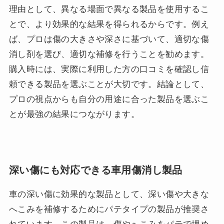
理由として、異なる場面で異なる製品を使用するこ
とで、より効果的な結果を得られるからです。例え
ば、プロは傷の大きさや深さに基づいて、適切な傷
消し剤を選び、適切な補修を行うことを勧めます。
購入時には、実際に利用した方の口コミを確認し信
頼できる製品を選ぶことが大切です。結論として、
プロの視点からも自分の用途に合った製品を選ぶこ
とが最強の結果につながります。
深い傷にも対応できる車用傷消し製品
車の深い傷に効果的な製品として、深い傷や大きな
へこみを補修するためにパテタイプの製品が推奨さ