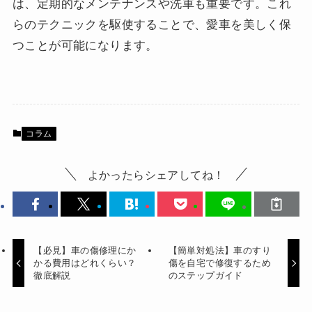
は、定期的なメンテナンスや洗車も重要です。これ
らのテクニックを駆使することで、愛車を美しく保
つことが可能になります。
コラム
よかったらシェアしてね！
【必見】車の傷修理にか
【簡単対処法】車のすり
かる費用はどれくらい？
傷を自宅で修復するため
徹底解説
のステップガイド