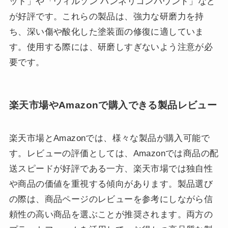
ット」や「ウィルソン ハンネリコンパウンド」など
が好評です。これらの製品は、強力な研磨力を持
ち、深い傷や酸化した塗装面の修復に適していま
す。使用する際には、研磨しすぎないよう注意が必
要です。
楽天市場やAmazonで購入できる製品レビュー
楽天市場とAmazonでは、様々な製品が購入可能で
す。レビューの評価としては、Amazonでは商品の配
送スピードが好評である一方、楽天市場では独自性
や商品の価値を重視する傾向があります。製品選び
の際は、商品ページのレビューを参考にしながら信
頼性の高い商品を選ぶことが推奨されます。両方の