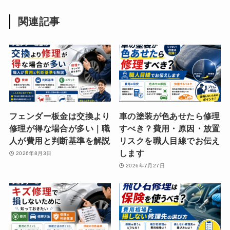
関連記事
フェンダー板金は交換より
車の塗装が色あせたら修理
修理が得な場合が多い｜職
すべき？費用・原因・放置
人が費用と判断基準を解説
リスクを職人目線でお伝え
します
2026年8月3日
2026年7月27日