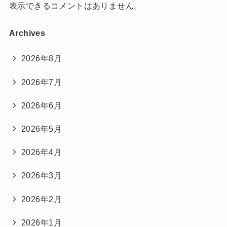
表示できるコメントはありません。
Archives
2026年8月
2026年7月
2026年6月
2026年5月
2026年4月
2026年3月
2026年2月
2026年1月