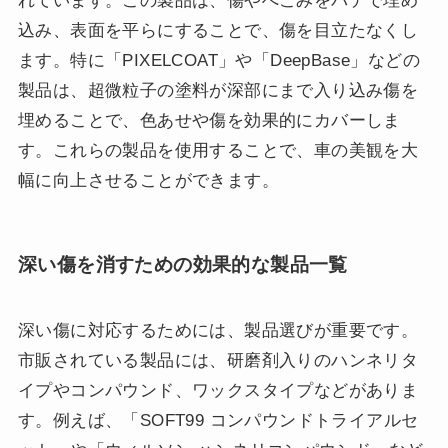
れています。この製品は、傷やへこみをパテで埋め
込み、表面を平らにすることで、傷を目立たなくし
ます。特に「PIXELCOAT」や「DeepBase」などの
製品は、超微粒子の塗料が深部にまで入り込み傷を
埋めることで、色あせや傷を効果的にカバーしま
す。これらの製品を使用することで、車の美観を大
幅に向上させることができます。
深い傷を消すための効果的な製品一覧
深い傷に対応するためには、製品選びが重要です。
市販されている製品には、研磨剤入りのハンネリタ
イプやコンパウンド、ワックスタイプなどがありま
す。例えば、「SOFT99 コンパウンドトライアルセ