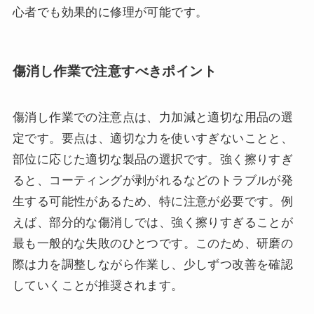
心者でも効果的に修理が可能です。
傷消し作業で注意すべきポイント
傷消し作業での注意点は、力加減と適切な用品の選
定です。要点は、適切な力を使いすぎないことと、
部位に応じた適切な製品の選択です。強く擦りすぎ
ると、コーティングが剥がれるなどのトラブルが発
生する可能性があるため、特に注意が必要です。例
えば、部分的な傷消しでは、強く擦りすぎることが
最も一般的な失敗のひとつです。このため、研磨の
際は力を調整しながら作業し、少しずつ改善を確認
していくことが推奨されます。