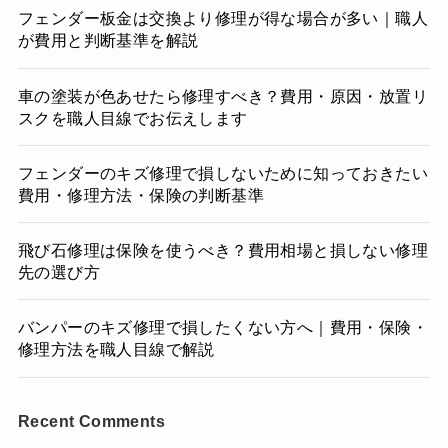
フェンダー板金は交換より修理が得な場合が多い｜職人
が費用と判断基準を解説
車の塗装が色あせたら修理すべき？費用・原因・放置リ
スクを職人目線でお伝えします
フェンダーのキズ修理で損しないために知っておきたい
費用・修理方法・保険の判断基準
飛び石修理は保険を使うべき？費用相場と損しない修理
先の選び方
バンパーのキズ修理で損したくない方へ｜費用・保険・
修理方法を職人目線で解説
Recent Comments