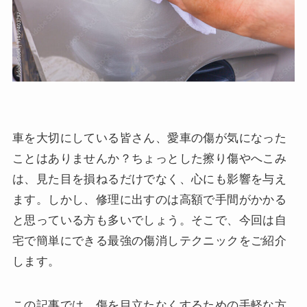
車を大切にしている皆さん、愛車の傷が気になった
ことはありませんか？ちょっとした擦り傷やへこみ
は、見た目を損ねるだけでなく、心にも影響を与え
ます。しかし、修理に出すのは高額で手間がかかる
と思っている方も多いでしょう。そこで、今回は自
宅で簡単にできる最強の傷消しテクニックをご紹介
します。
この記事では、傷を目立たなくするための手軽な方