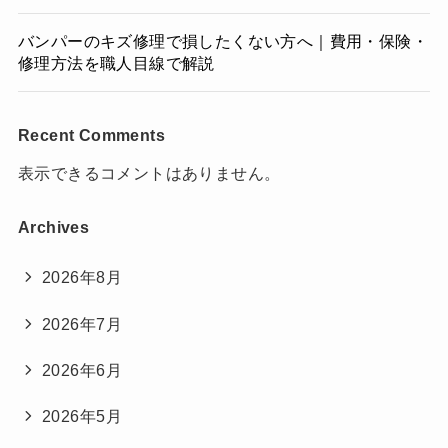
バンパーのキズ修理で損したくない方へ｜費用・保険・
修理方法を職人目線で解説
Recent Comments
表示できるコメントはありません。
Archives
2026年8月
2026年7月
2026年6月
2026年5月