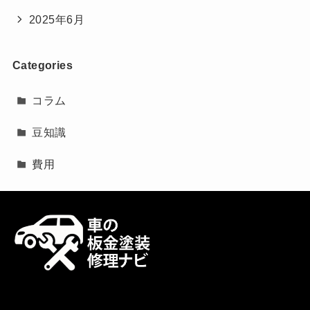
2025年6月
Categories
コラム
豆知識
費用