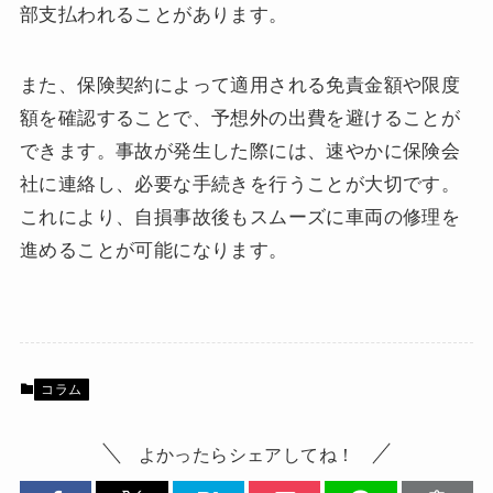
部支払われることがあります。
また、保険契約によって適用される免責金額や限度
額を確認することで、予想外の出費を避けることが
できます。事故が発生した際には、速やかに保険会
社に連絡し、必要な手続きを行うことが大切です。
これにより、自損事故後もスムーズに車両の修理を
進めることが可能になります。
コラム
よかったらシェアしてね！