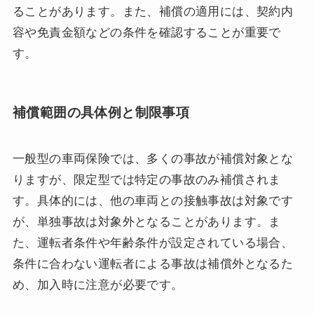
ることがあります。また、補償の適用には、契約内
容や免責金額などの条件を確認することが重要で
す。
補償範囲の具体例と制限事項
一般型の車両保険では、多くの事故が補償対象とな
りますが、限定型では特定の事故のみ補償されま
す。具体的には、他の車両との接触事故は対象です
が、単独事故は対象外となることがあります。ま
た、運転者条件や年齢条件が設定されている場合、
条件に合わない運転者による事故は補償外となるた
め、加入時に注意が必要です。