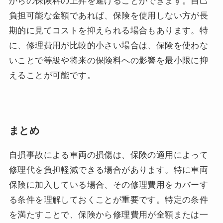
からの保険料の上昇を避けることができます。自己
負担可能な金額であれば、保険を使用しない方が長
期的に見てコストを抑えられる場合もあります。特
に、修理費用が比較的小さい場合は、保険を使わな
いことで等級や将来の保険料への影響を最小限に抑
えることが可能です。
まとめ
自損事故による車両の損傷は、保険の適用によって
修理代を負担軽減できる場合があります。特に車両
保険に加入している場合、その修理費用をカバーす
る条件を理解しておくことが重要です。特定の条件
を満たすことで、保険から修理費用が全額または一