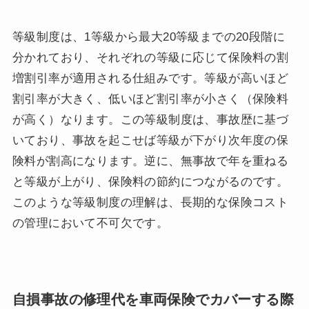
等級制度は、1等級から最大20等級までの20段階に
分かれており、それぞれの等級に応じて保険料の割
増割引率が適用される仕組みです。等級が高いほど
割引率が大きく、低いほど割引率が小さく（保険料
が高く）なります。この等級制度は、事故歴に基づ
いており、事故を起こせば等級が下がり次年度の保
険料が割高になります。逆に、無事故で年を重ねる
と等級が上がり、保険料の節約につながるのです。
このような等級制度の理解は、長期的な保険コスト
の管理において不可欠です。
自損事故の修理代を車両保険でカバーする際