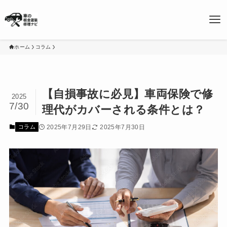
ホーム
コラム
【自損事故に必見】車両保険で修
2025
7/30
理代がカバーされる条件とは？
2025年7月29日
2025年7月30日
コラム