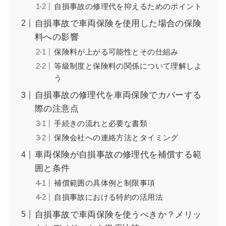
自損事故の修理代を抑えるためのポイント
自損事故で車両保険を使用した場合の保険
料への影響
保険料が上がる可能性とその仕組み
等級制度と保険料の関係について理解しよ
う
自損事故の修理代を車両保険でカバーする
際の注意点
手続きの流れと必要な書類
保険会社への連絡方法とタイミング
車両保険が自損事故の修理代を補償する範
囲と条件
補償範囲の具体例と制限事項
自損事故における特約の活用法
自損事故で車両保険を使うべきか？メリッ