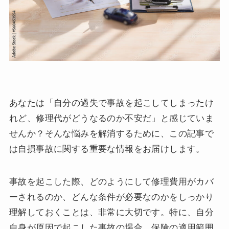
あなたは「自分の過失で事故を起こしてしまったけ
れど、修理代がどうなるのか不安だ」と感じていま
せんか？そんな悩みを解消するために、この記事で
は自損事故に関する重要な情報をお届けします。
事故を起こした際、どのようにして修理費用がカバ
ーされるのか、どんな条件が必要なのかをしっかり
理解しておくことは、非常に大切です。特に、自分
自身が原因で起こした事故の場合、保険の適用範囲