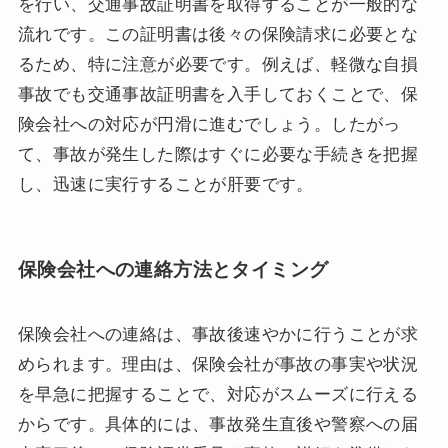
を行い、交通事故証明書を取得することが一般的な
流れです。この証明書は後々の保険請求に必要とな
るため、特に注意が必要です。例えば、軽微な自損
事故でも交通事故証明書を入手しておくことで、保
険会社への対応が円滑に進むでしょう。したがっ
て、事故が発生した際はすぐに必要な手続きを把握
し、迅速に実行することが肝要です。
保険会社への連絡方法とタイミング
保険会社への連絡は、事故後速やかに行うことが求
められます。理由は、保険会社が事故の事実や状況
を早急に把握することで、対応がスムーズに行える
からです。具体的には、事故発生直後や警察への届