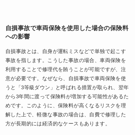
自損事故で車両保険を使用した場合の保険料
への影響
自損事故とは、自身が運転ミスなどで単独で起こす
事故を指します。こうした事故の場合、車両保険を
利用することで修理代を賄うことが可能ですが、注
意が必要です。なぜなら、自損事故で車両保険を使
うと「3等級ダウン」と呼ばれる措置が取られ、翌年
から3年間に渡って保険料が増加する可能性があるた
めです。このように、保険料が高くなるリスクを理
解した上で、軽微な事故の場合は、自費で修理した
方が長期的には経済的なケースもあります。