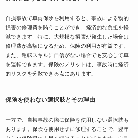
自損事故で車両保険を利用すると、事故による物的
損害の修理費を賄うことができ、経済的な負担を軽
減できます。特に、大規模な損害が発生した場合は
修理費が高額になるため、保険の利用が有益です。
また、運転スキルに自信がない場合でも安心して車
を運転できます。保険のメリットは、事故時に経済
的リスクを分散できる点にあります。
保険を使わない選択肢とその理由
一方で、自損事故の際に保険を使用しない選択肢も
あります。保険を使用せずに修理することで、翌年