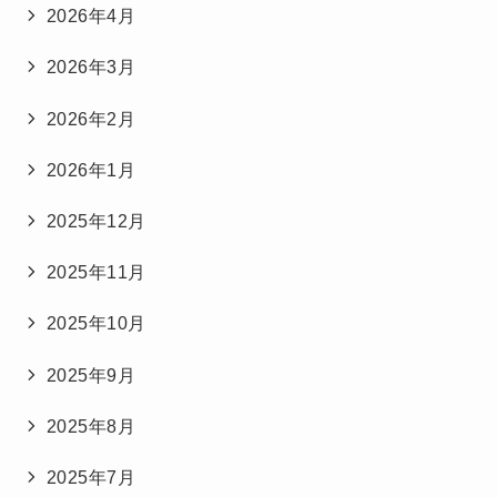
2026年4月
2026年3月
2026年2月
2026年1月
2025年12月
2025年11月
2025年10月
2025年9月
2025年8月
2025年7月