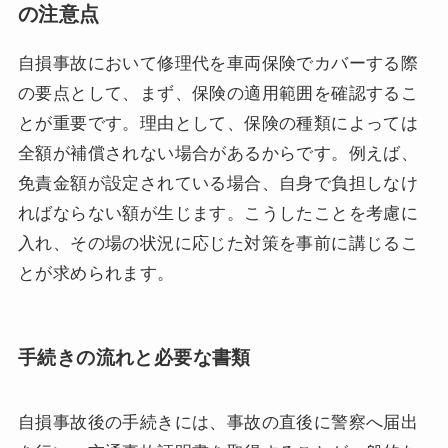
の注意点
自損事故において修理代を車両保険でカバーする際
の要点として、まず、保険の適用範囲を確認するこ
とが重要です。理由として、保険の種類によっては
全額が補償されない場合があるからです。例えば、
免責金額が設定されている場合、自身で負担しなけ
ればならない額が生じます。こうしたことを考慮に
入れ、その場の状況に応じた対策を事前に講じるこ
とが求められます。
手続きの流れと必要な書類
自損事故後の手続きには、事故の直後に警察へ届出