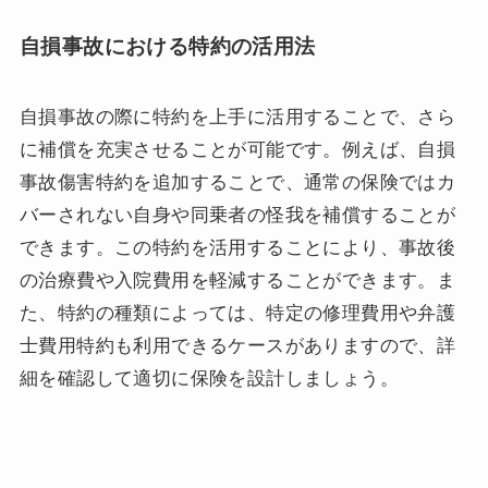
自損事故における特約の活用法
自損事故の際に特約を上手に活用することで、さら
に補償を充実させることが可能です。例えば、自損
事故傷害特約を追加することで、通常の保険ではカ
バーされない自身や同乗者の怪我を補償することが
できます。この特約を活用することにより、事故後
の治療費や入院費用を軽減することができます。ま
た、特約の種類によっては、特定の修理費用や弁護
士費用特約も利用できるケースがありますので、詳
細を確認して適切に保険を設計しましょう。