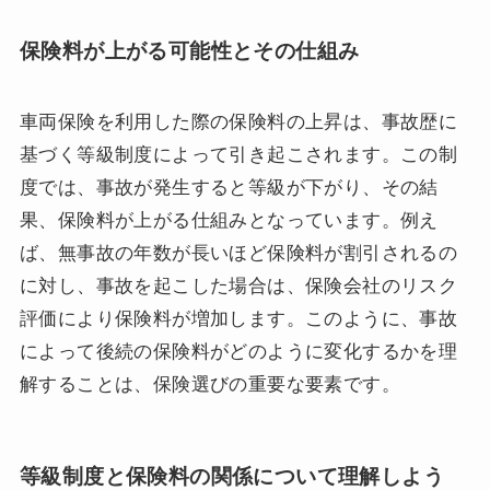
保険料が上がる可能性とその仕組み
車両保険を利用した際の保険料の上昇は、事故歴に
基づく等級制度によって引き起こされます。この制
度では、事故が発生すると等級が下がり、その結
果、保険料が上がる仕組みとなっています。例え
ば、無事故の年数が長いほど保険料が割引されるの
に対し、事故を起こした場合は、保険会社のリスク
評価により保険料が増加します。このように、事故
によって後続の保険料がどのように変化するかを理
解することは、保険選びの重要な要素です。
等級制度と保険料の関係について理解しよう