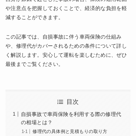
や注意点を把握しておくことで、経済的な負担を軽
減することができます。
この記事では、自損事故に伴う車両保険の仕組み
や、修理代がカバーされるための条件について詳し
く解説します。安心して運転を楽しむために、ぜひ
最後までご覧ください。
目次
自損事故で車両保険を利用する際の修理代
の相場とは？
修理代の具体例と見積もりの取り方