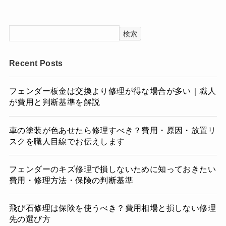
検索
Recent Posts
フェンダー板金は交換より修理が得な場合が多い｜職人
が費用と判断基準を解説
車の塗装が色あせたら修理すべき？費用・原因・放置リ
スクを職人目線でお伝えします
フェンダーのキズ修理で損しないために知っておきたい
費用・修理方法・保険の判断基準
飛び石修理は保険を使うべき？費用相場と損しない修理
先の選び方