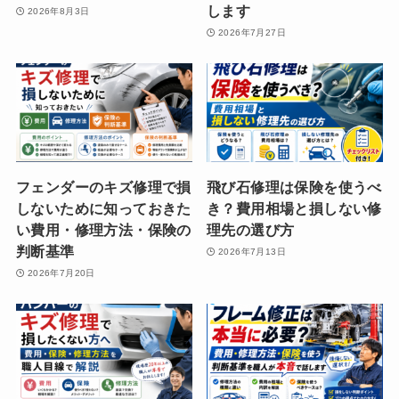
します
2026年8月3日
2026年7月27日
フェンダーのキズ修理で損
飛び石修理は保険を使うべ
しないために知っておきた
き？費用相場と損しない修
い費用・修理方法・保険の
理先の選び方
判断基準
2026年7月13日
2026年7月20日