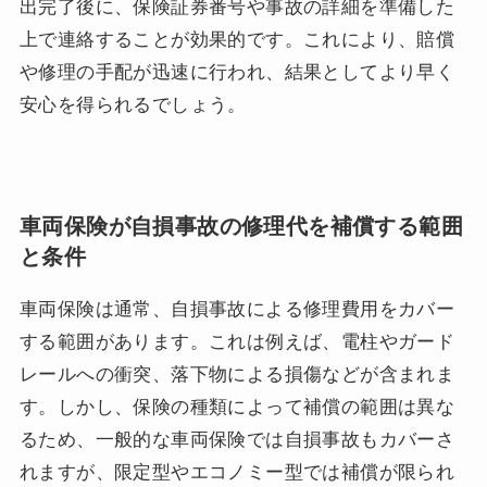
出完了後に、保険証券番号や事故の詳細を準備した
上で連絡することが効果的です。これにより、賠償
や修理の手配が迅速に行われ、結果としてより早く
安心を得られるでしょう。
車両保険が自損事故の修理代を補償する範囲
と条件
車両保険は通常、自損事故による修理費用をカバー
する範囲があります。これは例えば、電柱やガード
レールへの衝突、落下物による損傷などが含まれま
す。しかし、保険の種類によって補償の範囲は異な
るため、一般的な車両保険では自損事故もカバーさ
れますが、限定型やエコノミー型では補償が限られ