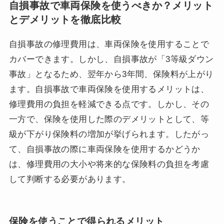
自損事故で車両保険を使うべきか？メリット
とデメリットを徹底比較
自損事故の修理費用は、車両保険を使用することで
カバーできます。しかし、自損事故が「3等級ダウン
事故」となるため、翌年から3年間、保険料が上がり
ます。自損事故で車両保険を使用するメリットは、
修理費用の負担を軽減できる点です。しかし、その
一方で、保険を使用した際のデメリットとして、等
級が下がり保険料の増加が挙げられます。したがっ
て、自損事故の際に車両保険を使用するかどうか
は、修理費用の大小や将来的な保険料の負担を考慮
して判断する必要があります。
保険を使うことで得られるメリット