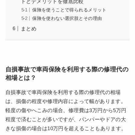
トとデメリットを徹底比較
保険を使うことで得られるメリット
保険を使わない選択肢とその理由
まとめ
自損事故で車両保険を利用する際の修理代の
相場とは？
自損事故で車両保険を利用する際の修理代の相場
は、損傷の程度や修理内容によって幅があります。
軽度の傷やへこみの場合、修理費は3万円から5万円
程度で済むことが多いですが、バンパーやドアの大
きな損傷の場合は10万円を超えることもあります。