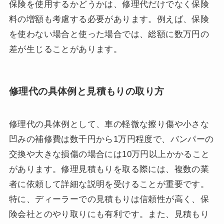
保険を使用するかどうかは、修理代だけでなく保険
料の増額も考慮する必要があります。例えば、保険
を使わない場合と使った場合では、総額に数万円の
差が生じることがあります。
修理代の具体例と見積もりの取り方
修理代の具体例として、車の軽微な擦り傷や小さな
凹みの補修費は数千円から1万円程度で、バンパーの
交換や大きな損傷の場合には10万円以上かかること
があります。修理見積もりを取る際には、複数の業
者に依頼して詳細な説明を受けることが重要です。
特に、ディーラーでの見積もりは信頼性が高く、保
険会社とのやり取りにも有利です。また、見積もり