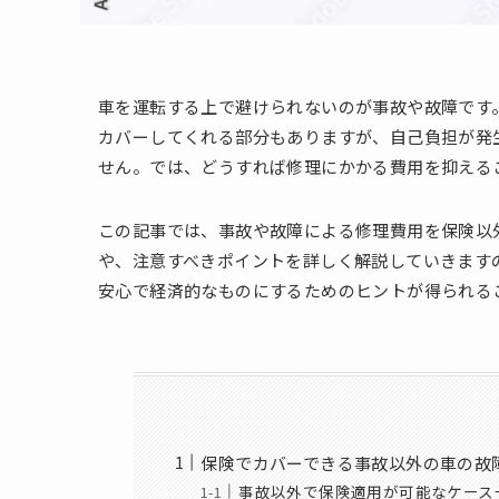
車を運転する上で避けられないのが事故や故障です
カバーしてくれる部分もありますが、自己負担が発
せん。では、どうすれば修理にかかる費用を抑える
この記事では、事故や故障による修理費用を保険以
や、注意すべきポイントを詳しく解説していきます
安心で経済的なものにするためのヒントが得られる
保険でカバーできる事故以外の車の故
事故以外で保険適用が可能なケース