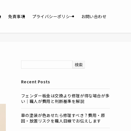
ム
免責事項
プライバシーポリシー
お問い合わせ
検索
Recent Posts
フェンダー板金は交換より修理が得な場合が多
い｜職人が費用と判断基準を解説
車の塗装が色あせたら修理すべき？費用・原
因・放置リスクを職人目線でお伝えします