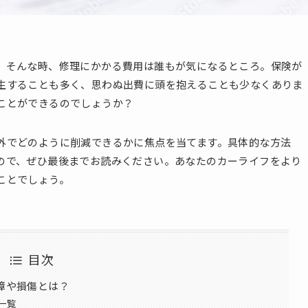
。そんな時、修理にかかる費用は誰もが気になるところ。保険が
生することも多く、思わぬ出費に頭を抱えることも少なくありま
ことができるのでしょうか？
外でどのように削減できるかに焦点を当てます。具体的な方法
ので、ぜひ最後までお読みください。あなたのカーライフをより
ことでしょう。
目次
障や損傷とは？
一覧