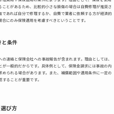
ることがあるため、比較的小さな損傷の場合は自費修理が推奨さ
傷であれば自分で修理するか、自費で業者に依頼する方が経済的
場合にのみ保険適用を考慮すべきということです。
きと条件
への連絡と保険会社への事故報告が含まれます。理由としては、
とが一般的だからです。具体例として、保険金請求には事故の内
求められる場合があります。また、補償範囲や適用条件に一定の
認することが重要です。
の選び方