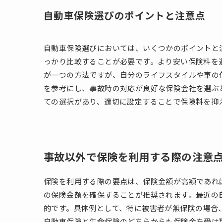
自動車保険選びのポイントと注意点
自動車保険選びにおいては、いくつかのポイントと
っかり比較することが必要です。より安い保険料を
が一つの方法ですが、自分のライフスタイルや車の
を参考にし、事故時の対応が良好な保険会社を選ぶ
ての選択があり、適切に設定することで保険料を抑
事故以外で保険を利用する際の注意
保険を利用する際の要点は、保険金額が高額であれ
の保険金額を確保することが推奨されます。最近の
的です。具体例として、特に被害者が無保険の場合
自動車保険と生命保険のどちらからも保険金を受け