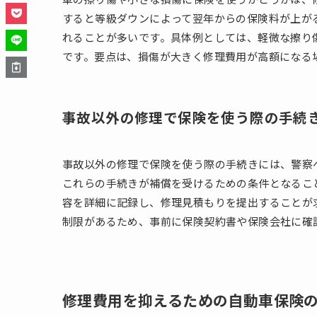
すると等級ダウンによって翌年からの保険料が上が
れることが多いです。具体例としては、軽微な擦り
です。要点は、損傷が大きく修理費用が高額になる
事故以外の修理で保険を使う際の手続
事故以外の修理で保険を使う際の手続きには、警察
これらの手続きが補償を受けるための条件となるこ
容を詳細に記録し、修理見積もりを提出することが
制限があるため、事前に保険契約書や保険会社に確
修理費用を抑えるための自動車保険