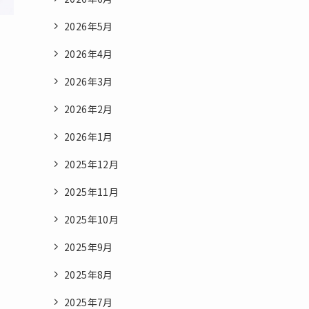
2026年5月
2026年4月
2026年3月
2026年2月
2026年1月
2025年12月
2025年11月
2025年10月
2025年9月
2025年8月
2025年7月