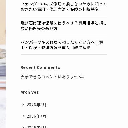
フェンダーのキズ修理で損しないために知って
おきたい費用・修理方法・保険の判断基準
飛び石修理は保険を使うべき？費用相場と損し
ない修理先の選び方
バンパーのキズ修理で損したくない方へ｜費
用・保険・修理方法を職人目線で解説
Recent Comments
表示できるコメントはありません。
Archives
2026年8月
2026年7月
2026年6月