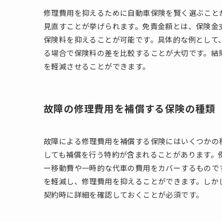
修理費用を抑えるために自動車保険を賢く選ぶこと
見直すことが挙げられます。免責金額とは、保険金
保険料を抑えることが可能です。具体的な例として
る場合で保険料の差を比較することが大切です。結
を軽減させることができます。
故障の修理費用を補償する保険の種類
故障による修理費用を補償する保険にはいくつかの
しても補償を行う特約が含まれることがあります。
ー移動費や一時的な代車の費用をカバーするもので
を軽減し、修理費用を抑えることができます。しか
契約時に詳細を確認しておくことが必須です。