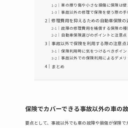
車の擦り傷や小さな損傷に保険は使
事故以外の修理で保険を使う際の手
修理費用を抑えるための自動車保険の
故障の修理費用を補償する保険の種
自動車保険選びのポイントと注意点
事故以外で保険を利用する際の注意点
保険利用時に気をつけるべきポイン
事故以外での保険利用によるデメリ
まとめ
保険でカバーできる事故以外の車の
要点として、事故以外でも車の故障や損傷が保険で