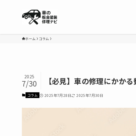
ホーム
コラム
2025
【必見】車の修理にかかる
7/30
2025年7月28日
2025年7月30日
コラム