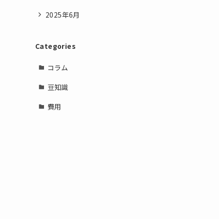
2025年6月
Categories
コラム
豆知識
費用