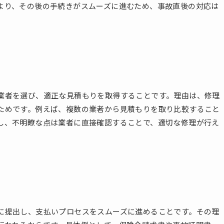
より、その後の手続きがスムーズに進むため、事故直後の対応は
業者を選び、適正な見積もりを取得することです。理由は、修理
ためです。例えば、複数の業者から見積もりを取り比較すること
し、不明瞭な点は業者に直接確認することで、適切な修理が行え
に提出し、支払いプロセスをスムーズに進めることです。その理