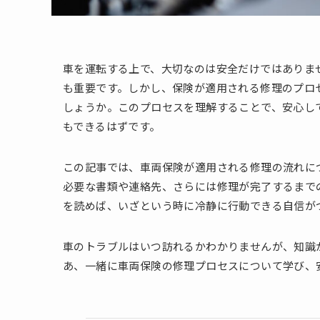
車を運転する上で、大切なのは安全だけではありま
も重要です。しかし、保険が適用される修理のプロ
しょうか。このプロセスを理解することで、安心し
もできるはずです。
この記事では、車両保険が適用される修理の流れに
必要な書類や連絡先、さらには修理が完了するまで
を読めば、いざという時に冷静に行動できる自信が
車のトラブルはいつ訪れるかわかりませんが、知識
あ、一緒に車両保険の修理プロセスについて学び、