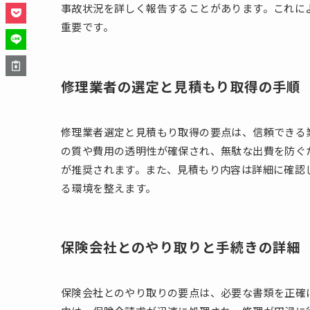
事故状況を詳しく報告することがあります。これに
重要です。
修理業者の選定と見積もり取得の手順
修理業者選定と見積もり取得の要点は、信頼できる
の質や費用の透明性が確保され、無駄な出費を防ぐ
が推奨されます。また、見積もり内容は詳細に確認
る環境を整えます。
保険会社とのやり取りと手続きの詳細
保険会社とのやり取りの要点は、必要な書類を正確