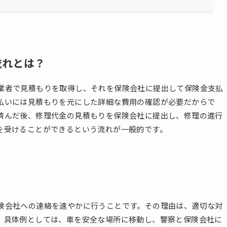
流れとは？
業者で見積もりを取得し、それを保険会社に提出して保険金支払
払いには見積もりを元にした詳細な費用の確認が必要だからで
済んだ後、修理代金の見積もりを保険会社に提出し、修理の進行
を受けることができるという流れが一般的です。
険会社への連絡を速やかに行うことです。その理由は、適切な対
。具体例としては、車を安全な場所に移動し、警察と保険会社に