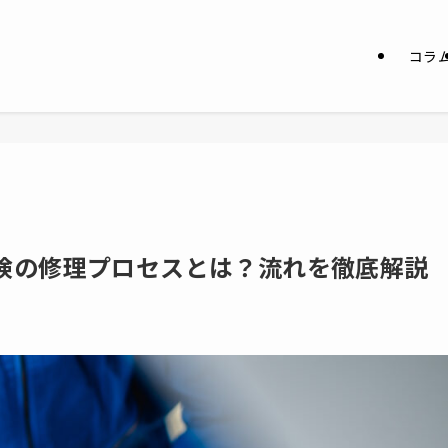
コラ
険の修理プロセスとは？流れを徹底解説