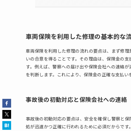
車両保険を利用した修理の基本的な
車両保険を利用した修理の流れの要点は、まず修理
いの合意を得ることです。その理由は、保険金の支
す。例えば、警察への届け出や保険会社への連絡が
を判断します。これにより、保険金の正確な支払い
事故後の初動対応と保険会社への連絡
事故後の初動対応の要点は、安全を確保し警察と保
処が迅速かつ正確に行われるために必須だからです