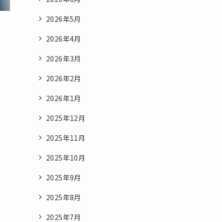
2026年5月
2026年4月
2026年3月
2026年2月
2026年1月
2025年12月
2025年11月
2025年10月
2025年9月
2025年8月
2025年7月