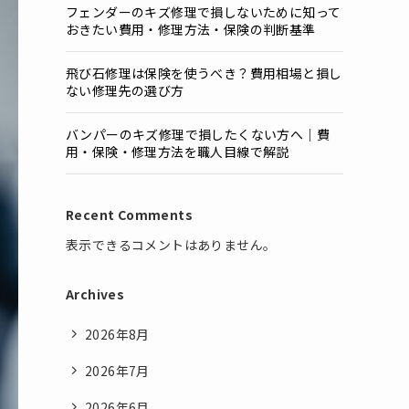
フェンダーのキズ修理で損しないために知って
おきたい費用・修理方法・保険の判断基準
飛び石修理は保険を使うべき？費用相場と損し
ない修理先の選び方
バンパーのキズ修理で損したくない方へ｜費
用・保険・修理方法を職人目線で解説
Recent Comments
表示できるコメントはありません。
Archives
2026年8月
2026年7月
2026年6月