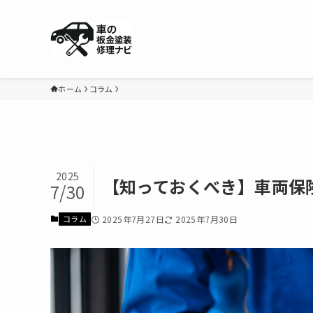
ホーム
コラム
2025
【知っておくべき】車両保
7/30
2025年7月27日
2025年7月30日
コラム