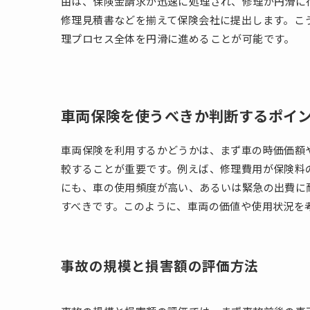
由は、保険金請求が迅速に処理され、修理が円滑に
修理見積書などを揃えて保険会社に提出します。こ
理プロセス全体を円滑に進めることが可能です。
車両保険を使うべきか判断するポイ
車両保険を利用するかどうかは、まず車の時価価額
較することが重要です。例えば、修理費用が保険料
にも、車の使用頻度が高い、あるいは緊急の出費に
すべきです。このように、車両の価値や使用状況を
事故の規模と損害額の評価方法