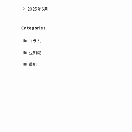
2025年6月
Categories
コラム
豆知識
費用