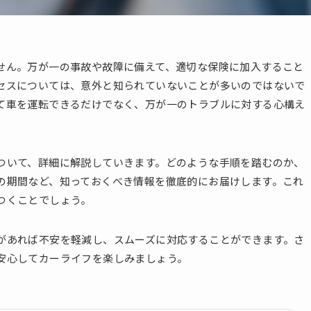
せん。万が一の事故や故障に備えて、適切な保険に加入すること
セスについては、意外と知られていないことが多いのではないで
て車を運転できるだけでなく、万が一のトラブルに対する心構え
ついて、詳細に解説していきます。どのような手順を踏むのか、
の期間など、知っておくべき情報を徹底的にお届けします。これ
つくことでしょう。
があれば不安を軽減し、スムーズに対応することができます。さ
安心してカーライフを楽しみましょう。