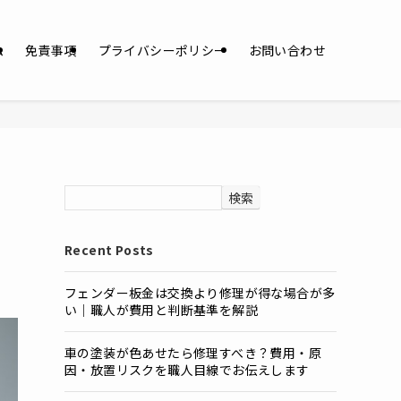
ム
免責事項
プライバシーポリシー
お問い合わせ
検索
Recent Posts
フェンダー板金は交換より修理が得な場合が多
い｜職人が費用と判断基準を解説
車の塗装が色あせたら修理すべき？費用・原
因・放置リスクを職人目線でお伝えします